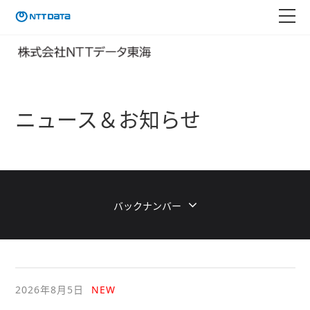
ニュース＆お知らせ
バックナンバー
2026年8月5日
NEW