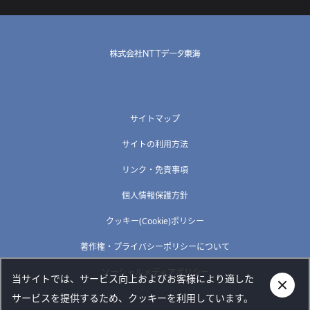
サイトマップ
サイトの利用方法
リンク・免責事項
個人情報保護方針
クッキー(Cookie)ポリシー
著作権・プライバシーポリシーについて
ソーシャルメディアポリシー
当サイトでは、サービス向上およびお客様により適した
サービスを提供するため、クッキーを利用しています。