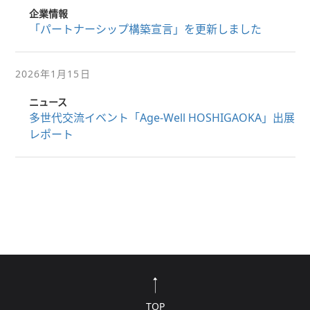
企業情報
「パートナーシップ構築宣言」を更新しました
2026年1月15日
ニュース
多世代交流イベント「Age-Well HOSHIGAOKA」出展
レポート
TOP