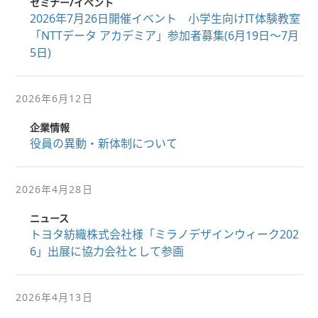
セミナー/イベント
2026年7月26日開催イベント 小学生向けIT体験教室
「NTTデータ アカデミア」参加者募集(6月19日～7月
5日)
2026年6月12日
企業情報
役員の異動・新体制について
2026年4月28日
ニュース
トヨタ紡織株式会社様「ミラノデザインウィーク202
6」出展に協力会社として参画
2026年4月13日