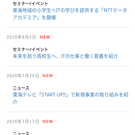
セミナー/イベント
東海地域の小学生へITの学びを提供する「NTTデータ
アカデミア」を開催
2026年8月5日
NEW
セミナー/イベント
未来を担う高校生へ、ITの仕事と働く意義を紹介
2026年7月29日
NEW
ニュース
東海テレビ「START UP!!」で新規事業の取り組みを紹
介
2026年7月17日
NEW
ニュース