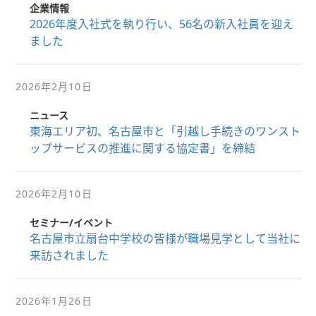
企業情報
2026年度入社式を執り行い、56名の新入社員を迎え
ました
2026年2月10日
ニュース
東海エリア初、名古屋市と「引越し手続きのワンスト
ップサービスの推進に関する協定書」を締結
2026年2月10日
セミナー/イベント
名古屋市立扇台中学校の皆様が職場見学として当社に
来訪されました
2026年1月26日