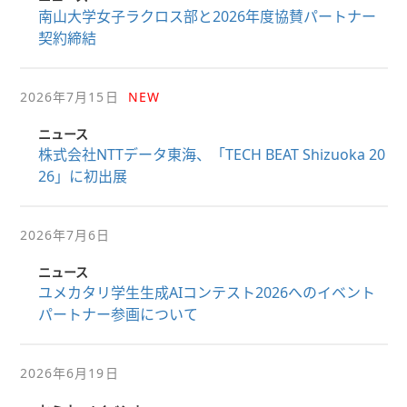
南山大学女子ラクロス部と2026年度協賛パートナー
契約締結
2026年7月15日
NEW
ニュース
株式会社NTTデータ東海、「TECH BEAT Shizuoka 20
26」に初出展
2026年7月6日
ニュース
ユメカタリ学生生成AIコンテスト2026へのイベント
パートナー参画について
2026年6月19日