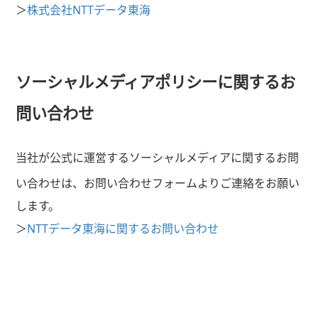
＞
株式会社NTTデータ東海
ソーシャルメディアポリシーに関するお
問い合わせ
当社が公式に運営するソーシャルメディアに関するお問
い合わせは、お問い合わせフォームよりご連絡をお願い
します。
＞
NTTデータ東海に関するお問い合わせ