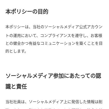
本ポリシーの目的
本ポリシーは、当社のソーシャルメディア公式アカウン
トの運用において、コンプライアンスを遵守し、お客様
との健全かつ有益なコミュニケーションを築くことを目
的とします。
ソーシャルメディア参加にあたっての認
識と責任
当社社員は、ソーシャルメディア上に発信した情報は削