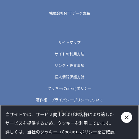
サイトマップ
サイトの利用方法
リンク・免責事項
個人情報保護方針
クッキー(Cookie)ポリシー
著作権・プライバシーポリシーについて
ソーシャルメディアポリシー
当サイトでは、サービス向上およびお客様により適した
サービスを提供するため、クッキーを利用しています。
詳しくは、当社の
クッキー（Cookie）ポリシー
をご確認