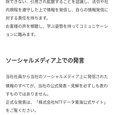
除できない、引用され拡散することを認識し、法令や社
内規程を遵守した上で情報を発信し、自らの情報発信に
対する責任を持ちます。
お客様の声を傾聴し、学ぶ姿勢を持ってコミュニケーシ
ョンに臨みます。
ソーシャルメディア上での発言
当社社員から当社のソーシャルメディア上に発信された
情報のすべてが、当社の公式発表・見解を必ずしも表わ
すものではありません。
正式な発表は、「株式会社NTTデータ東海公式サイト」
をご覧ください。