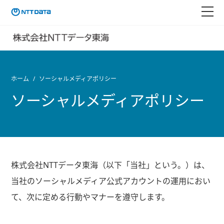
ホーム
ソーシャルメディアポリシー
ソーシャルメディアポリシー
株式会社NTTデータ東海（以下「当社」という。）は、
当社のソーシャルメディア公式アカウントの運用におい
て、次に定める行動やマナーを遵守します。