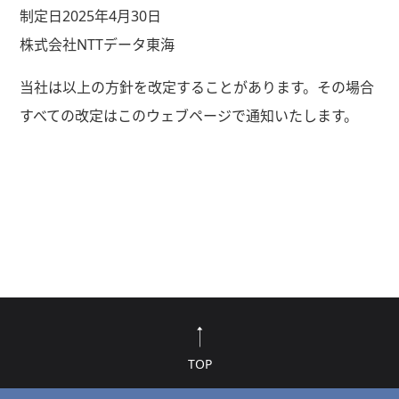
制定日2025年4月30日
株式会社NTTデータ東海
当社は以上の方針を改定することがあります。その場合
すべての改定はこのウェブページで通知いたします。
TOP