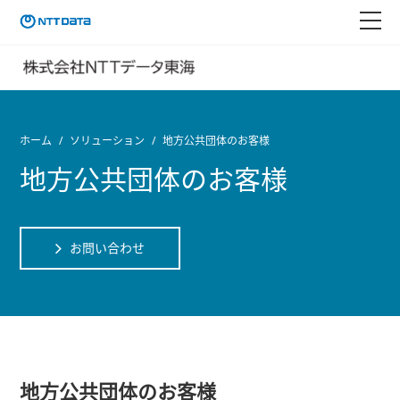
ホーム
ソリューション
地方公共団体のお客様
地方公共団体のお客様
お問い合わせ
地方公共団体のお客様