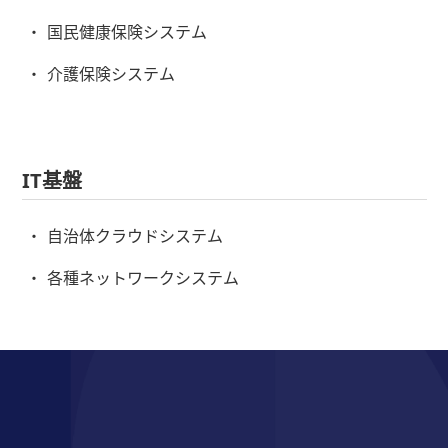
国民健康保険システム
介護保険システム
IT基盤
自治体クラウドシステム
各種ネットワークシステム