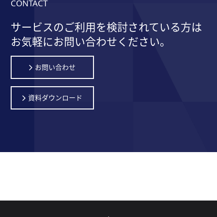
CONTACT
サービスのご利用を検討されている方は
お気軽にお問い合わせください。
お問い合わせ
資料ダウンロード