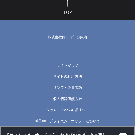
TOP
サイトマップ
サイトの利用方法
リンク・免責事項
個人情報保護方針
クッキー(Cookie)ポリシー
著作権・プライバシーポリシーについて
ソーシャルメディアポリシー