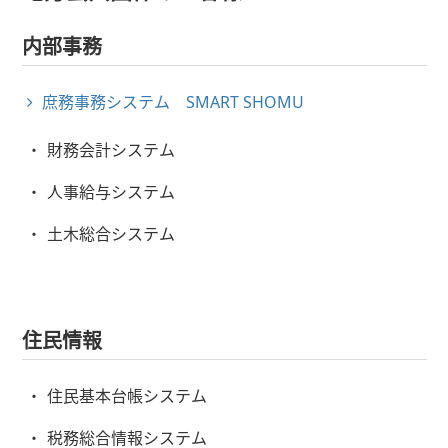
内部事務
庶務事務システム SMART SHOMU
財務会計システム
人事給与システム
土木総合システム
住民情報
住民基本台帳システム
税務総合情報システム