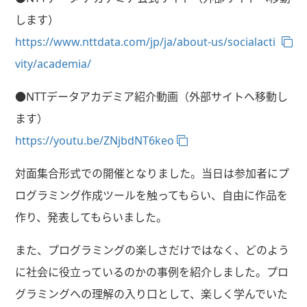
します）
https://www.nttdata.com/jp/ja/about-us/socialacti
vity/academia/
●NTTデータアカデミア紹介動画（外部サイトへ移動し
ます）
https://youtu.be/ZNjbdNT6keo
対面集合形式での開催となりました。当日は参加者にプ
ログラミング作成ツールを触ってもらい、自由に作品を
作り、発表してもらいました。
また、プログラミングの楽しさだけではなく、どのよう
に社会に役立っているのかの事例を紹介しました。プロ
グラミングへの理解の入り口として、楽しく学んでいた