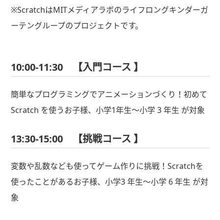
※ScratchはMITメディアラボのライフロングキンダーガ
ーテングループのプロジェクトです。
10:00-11:30 【入門コース 】
簡単なプログラミングでアニメーションづくり！初めて
Scratch を使うお子様、小学1年生～小学 3 年生 が対象
13:30-15:00 【挑戦コース 】
変数や乱数なども使ってゲーム作りに挑戦！Scratchを
使ったことがあるお子様、小学3 年生～小学 6 年生 が対
象