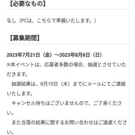
【必要なもの】
なし（PCは、こちらで準備いたします。）
【募集期間】
2023年7月21日（金）～2023年8月6日（日）
※本イベントは、応募者多数の場合、抽選とさせていた
だきます。
抽選結果は、8月10日（木）までにメールにてご連絡
いたします。
キャンセル待ちはございませんので、ご了承くださ
い。
また当落の結果に関するお問い合わせはご遠慮くださ
い。