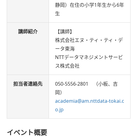
静岡）在住の小学1年生から6年
生
講師紹介
【講師】
株式会社エヌ・ティ・ティ・デ
ータ東海
NTTデータマネジメントサービ
ス株式会社
担当者連絡先
050-5556-2801 （小板、吉
岡）
academia@am.nttdata-tokai.c
o.jp
イベント概要