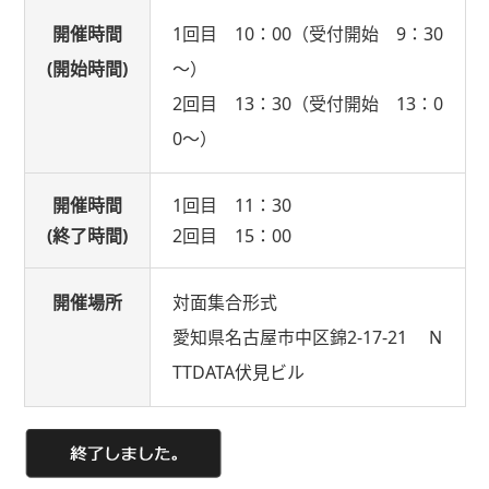
開催時間
1回目 10：00（受付開始 9：30
(開始時間)
～）
2回目 13：30（受付開始 13：0
0～）
開催時間
1回目 11：30
(終了時間)
2回目 15：00
開催場所
対面集合形式
愛知県名古屋市中区錦2-17-21 N
TTDATA伏見ビル