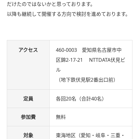
だけたのではないかと思っております。
以降も継続して開催する方向で検討を進めております。
アクセス
460-0003 愛知県名古屋市中
区錦2-17-21 NTTDATA伏見ビ
ル
（地下鉄伏見駅2番出口前）
定員
各回20名（合計40名）
参加費
無料
対象
東海地区（愛知・岐阜・三重・