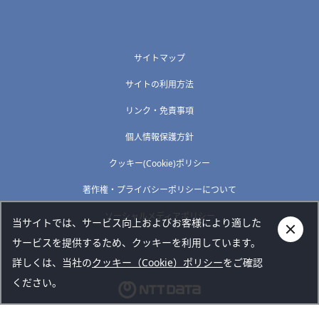
サイトマップ
サイトの利用方法
リンク・免責事項
個人情報保護方針
クッキー(Cookie)ポリシー
著作権・プライバシーポリシーについて
ソーシャルメディアポリシー
当サイトでは、サービス向上およびお客様により適した
サービスを提供するため、クッキーを利用しています。
詳しくは、当社の
クッキー（Cookie）ポリシー
をご確認
ください。