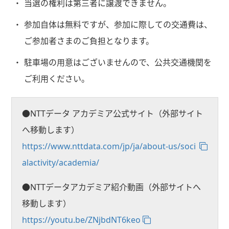
当選の権利は第三者に譲渡できません。
参加自体は無料ですが、参加に際しての交通費は、
ご参加者さまのご負担となります。
駐車場の用意はございませんので、公共交通機関を
ご利用ください。
●NTTデータ アカデミア公式サイト（外部サイト
へ移動します）
https://www.nttdata.com/jp/ja/about-us/soci
alactivity/academia/
●NTTデータアカデミア紹介動画（外部サイトへ
移動します）
https://youtu.be/ZNjbdNT6keo