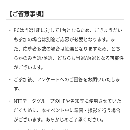
【ご留意事項】
PCは当選1組に対して1台となるため、ごきょうだい
も参加の場合は別途ご応募が必要となります。ま
た、応募者多数の場合は抽選となりますため、どち
らかのみ当選/落選、どちらも当選/落選となる可能性
がございます。
ご参加後、アンケートへのご回答をお願いいたしま
す。
NTTデータグループのHPや告知等に使用させていた
だくために、本イベント中に録画・撮影を行う場合
がございます。あらかじめご了承ください。