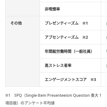
非喫煙率
その他
プレゼンティーズム ※1
アブセンティーズム ※2
年間総労働時間（一般社員）
高ストレス者率
エンゲージメントスコア ※3
※1 SPQ（Single-Item Presenteeism Question 東大 1
項目版）のアンケート平均値