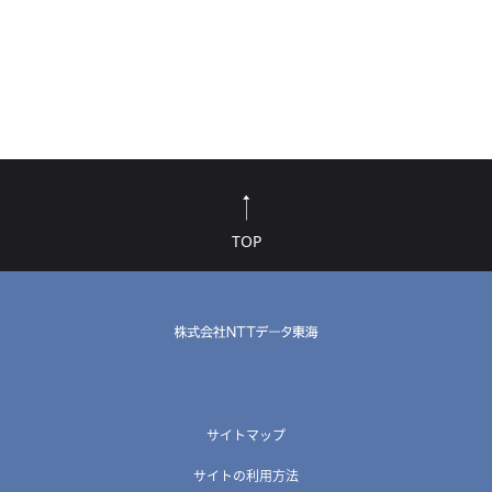
TOP
サイトマップ
サイトの利用方法