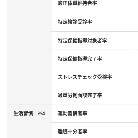
適正体重維持者率
特定検診受診率
特定保健指導対象者率
特定保健指導完了率
ストレスチェック受検率
過重労働面談完了率
生活習慣 ※4
運動習慣者率
睡眠十分者率