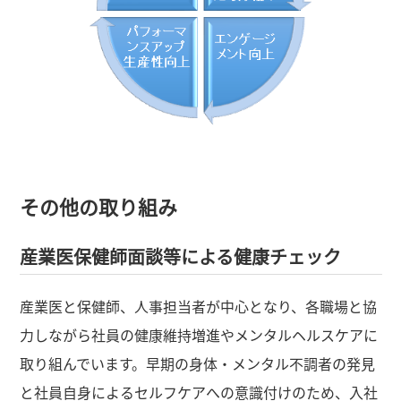
その他の取り組み
産業医保健師面談等による健康チェック
産業医と保健師、人事担当者が中心となり、各職場と協
力しながら社員の健康維持増進やメンタルヘルスケアに
取り組んでいます。早期の身体・メンタル不調者の発見
と社員自身によるセルフケアへの意識付けのため、入社