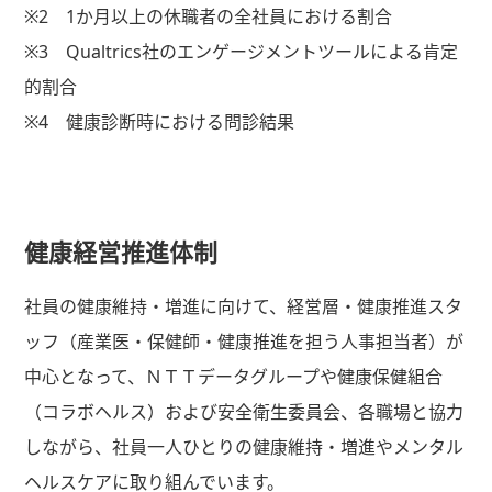
※2 1か月以上の休職者の全社員における割合
※3 Qualtrics社のエンゲージメントツールによる肯定
的割合
※4 健康診断時における問診結果
健康経営推進体制
社員の健康維持・増進に向けて、経営層・健康推進スタ
ッフ（産業医・保健師・健康推進を担う人事担当者）が
中心となって、ＮＴＴデータグループや健康保健組合
（コラボヘルス）および安全衛生委員会、各職場と協力
しながら、社員一人ひとりの健康維持・増進やメンタル
ヘルスケアに取り組んでいます。