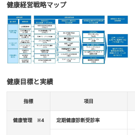
健康経営戦略マップ
健康目標と実績
指標
項目
健康管理 ※4
定期健康診断受診率