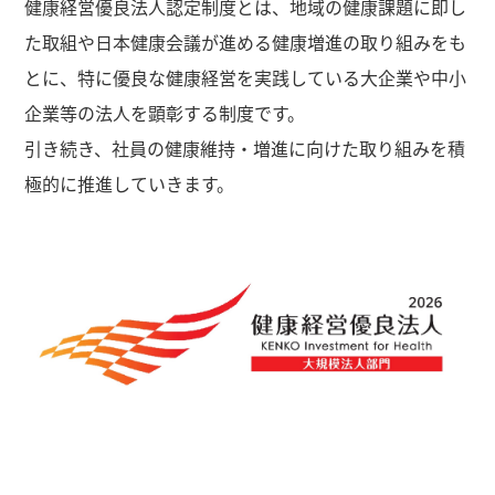
健康経営優良法人認定制度とは、地域の健康課題に即し
た取組や日本健康会議が進める健康増進の取り組みをも
とに、特に優良な健康経営を実践している大企業や中小
企業等の法人を顕彰する制度です。
引き続き、社員の健康維持・増進に向けた取り組みを積
極的に推進していきます。