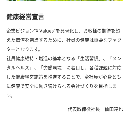
健康経営宣言
企業ビジョン“X Values”を具現化し、お客様の期待を超
えた価値を創造するために、社員の健康は重要なファク
ターとなります。
社員健康維持・増進の基本となる「生活習慣」、「メン
タルヘルス」、「労働環境」に着目し、各種課題に対応
した健康経営施策を推進することで、全社員が心身とも
に健康で安全に働き続けられる会社づくりを目指しま
す。
代表取締役社長 仙田達也