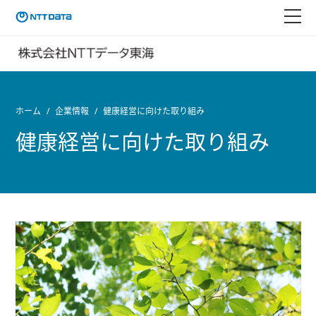
ホーム
企業情報
健康経営に向けた取り組み
健康経営に向けた取り組み