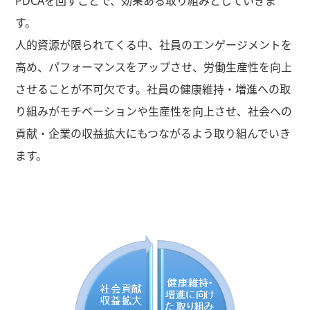
PDCAを回すことで、効果ある取り組みとしていきま
す。
人的資源が限られてくる中、社員のエンゲージメントを
高め、パフォーマンスをアップさせ、労働生産性を向上
させることが不可欠です。社員の健康維持・増進への取
り組みがモチベーションや生産性を向上させ、社会への
貢献・企業の収益拡大にもつながるよう取り組んでいき
ます。