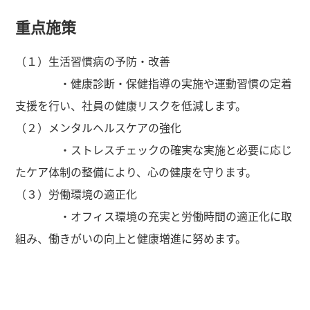
重点施策
（１）生活習慣病の予防・改善
・健康診断・保健指導の実施や運動習慣の定着
支援を行い、社員の健康リスクを低減します。
（２）メンタルヘルスケアの強化
・ストレスチェックの確実な実施と必要に応じ
たケア体制の整備により、心の健康を守ります。
（３）労働環境の適正化
・オフィス環境の充実と労働時間の適正化に取
組み、働きがいの向上と健康増進に努めます。