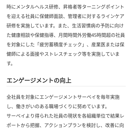
時にメンタルヘルス研修、昇格者等ターニングポイント
を迎える社員に保健師面談、管理者に対するラインケア
研修を実施しています。また、生活習慣病の予防に向け
た健康相談や保健指導、月間時間外労働45時間超の社員
を対象にした「疲労蓄積度チェック」、産業医または保
健師による面接やストレスチェック等を実施していま
す。
エンゲージメントの向上
全社員を対象にエンゲージメントサーベイを毎年実施
し、働きがいのある職場づくりに努めています。
サーベイより得られた社員の現状を各組織単位で結果レ
ポートから把握、アクションプランを検討し、改善に向