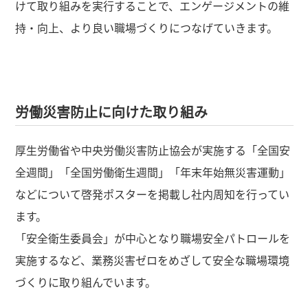
けて取り組みを実行することで、エンゲージメントの維
持・向上、より良い職場づくりにつなげていきます。
労働災害防止に向けた取り組み
厚生労働省や中央労働災害防止協会が実施する「全国安
全週間」「全国労働衛生週間」「年末年始無災害運動」
などについて啓発ポスターを掲載し社内周知を行ってい
ます。
「安全衛生委員会」が中心となり職場安全パトロールを
実施するなど、業務災害ゼロをめざして安全な職場環境
づくりに取り組んでいます。