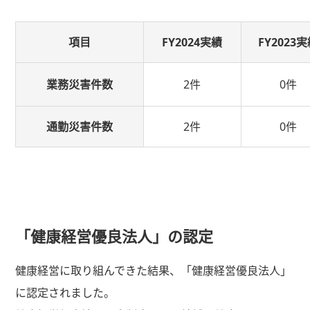
項目
FY2024実績
FY2023
業務災害
件数
2件
0件
通勤災害件数
2件
0件
「健康経営優良法人」の認定
健康経営に取り組んできた結果、「健康経営優良法人」
に認定されました。