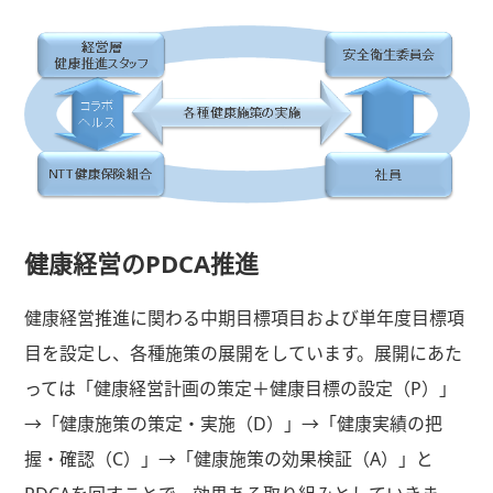
健康経営のPDCA推進
健康経営推進に関わる中期目標項目および単年度目標項
目を設定し、各種施策の展開をしています。展開にあた
っては「健康経営計画の策定＋健康目標の設定（P）」
→「健康施策の策定・実施（D）」→「健康実績の把
握・確認（C）」→「健康施策の効果検証（A）」と