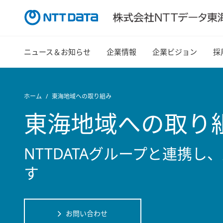
ニュース＆お知らせ
企業情報
企業ビジョン
採
ホーム
東海地域への取り組み
東海地域への取り
NTTDATAグループと連携
す
お問い合わせ