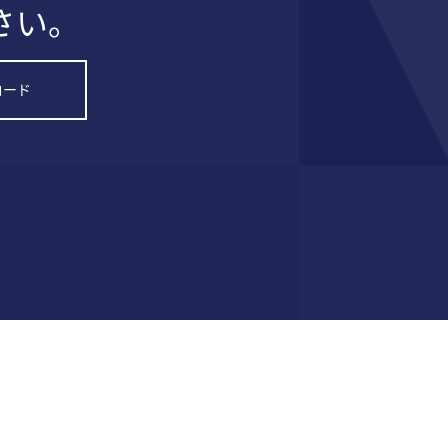
さい。
ロード