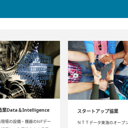
業Data＆Intelligence
スタートアップ協業
造現場の設備・機器のIoTデー
ＮＴＴデータ東海のオープ