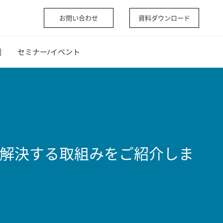
お問い合わせ
資料ダウンロード
例
セミナー/イベント
で解決する取組みをご紹介しま