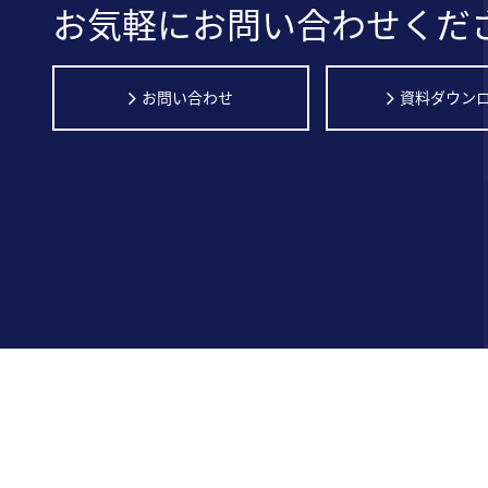
お気軽にお問い合わせくだ
お問い合わせ
資料ダウン