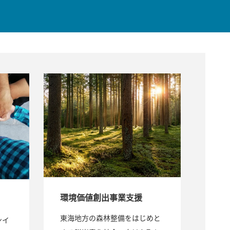
環境価値創出事業支援
東海地方の森林整備をはじめと
ンイ