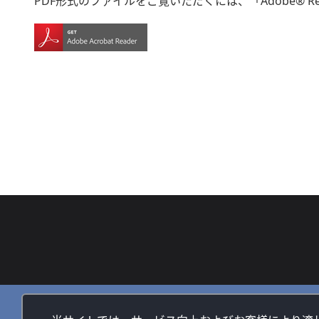
PDF形式のファイルをご覧いただくには、「Adobe® R