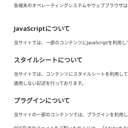
各端末のオペレーティングシステムやウェブブラウザは
JavaScriptについて
当サイトでは、一部のコンテンツにJavaScriptを利用
スタイルシートについて
当サイトでは、コンテンツにスタイルシートを利用して
適用しない記述を行っております。
プラグインについて
当サイトの一部のコンテンツでは、プラグインを利用し