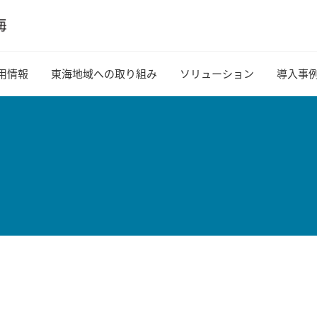
用情報
東海地域への取り組み
ソリューション
導入事