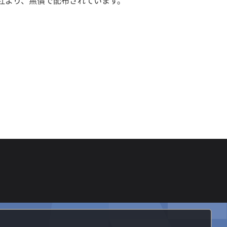
テムズ社より、無償で配布されています。