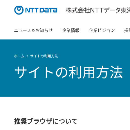
ニュース＆お知らせ
企業情報
企業ビジョン
採
ホーム
サイトの利用方法
サイトの利用方法
推奨ブラウザについて