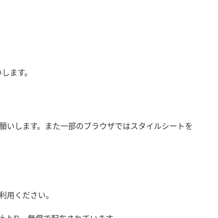
いします。
願いします。また一部のブラウザではスタイルシートを
利用ください。