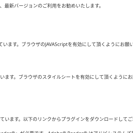
、最新バージョンのご利用をお勧めいたします。
しています。ブラウザのJAVAScriptを有効にして頂くようにお願
います。ブラウザのスタイルシートを有効にして頂くようにお
ています。以下のリンクからプラグインをダウンロードしてご