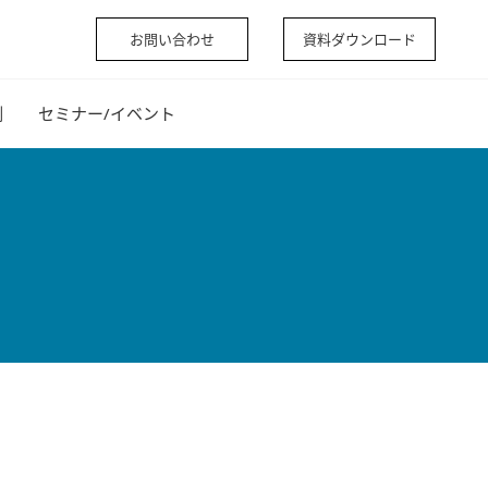
お問い合わせ
資料ダウンロード
例
セミナー/イベント