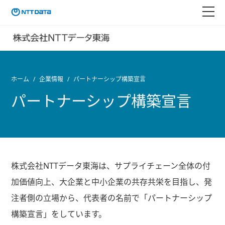
ホーム
企業情報
パートナーシップ構築宣言
パートナーシップ構築宣言
株式会社NTTデータ東海は、サプライチェーン全体の付
加価値向上、大企業と中小企業の共存共栄を目指し、発
注者側の立場から、代表者の名前で「パートナーシップ
構築宣言」をしています。