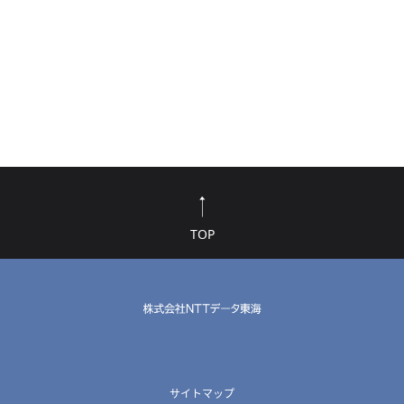
TOP
サイトマップ