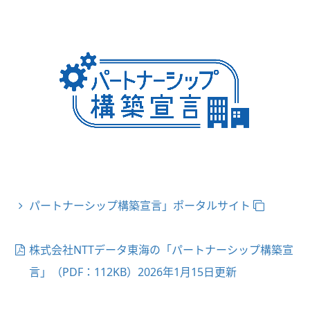
パートナーシップ構築宣言」ポータルサイト
株式会社NTTデータ東海の「パートナーシップ構築宣
言」（PDF：112KB）2026年1月15日更新