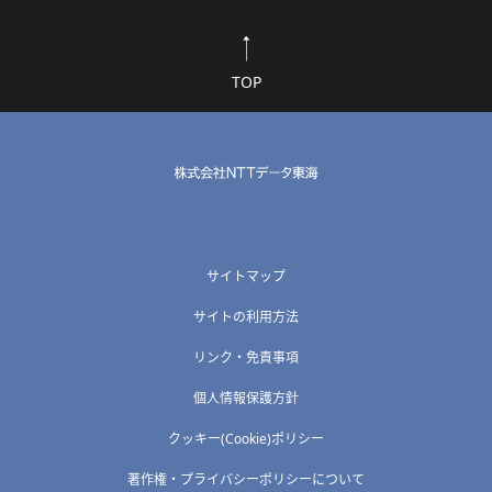
TOP
サイトマップ
サイトの利用方法
リンク・免責事項
個人情報保護方針
クッキー(Cookie)ポリシー
著作権・プライバシーポリシーについて