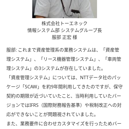
株式会社トーエネック
情報システム部 システムグループ長
服部 正宏 様
服部: これまで資産管理系の業務システムは、「資産管
理システム」、「リース機器管理システム」、「車両管
理システム」の3システムが存在していました。
「資産管理システム」については、NTTデータ社のパッ
ケージ「SCAW」を約9年間利用してきたのですが、保守
契約の期限が近づいていたこと、当時利用していたバー
ジョンではIFRS（国際財務報告基準）や税制改正への対
応ができないことが問題視されていました。
また、業務要件に合わせカスタマイズを行ったためバー