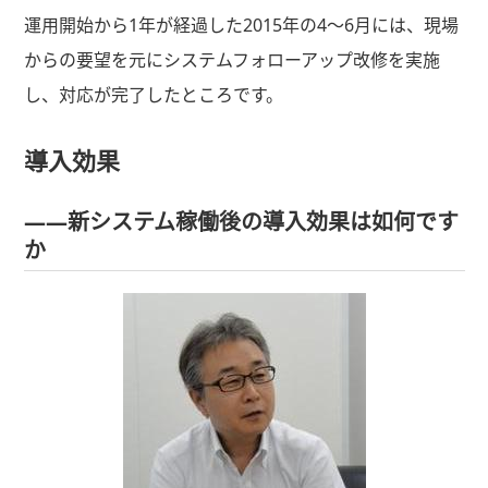
運用開始から1年が経過した2015年の4～6月には、現場
からの要望を元にシステムフォローアップ改修を実施
し、対応が完了したところです。
導入効果
――新システム稼働後の導入効果は如何です
か