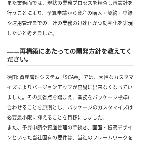
また業務面では、現状の業務プロセスを精査し再設計を
行うことにより、予算申請から資産の購入・契約・登録
や運用管理までの一連の業務の迅速化かつ効率化を実現
したいと考えました。
――再構築にあたっての開発方針を教えてく
ださい。
須田:
資産管理システム「SCAW」では、大幅なカスタマ
イズによりバージョンアップが容易に出来なくなってい
ました。その反省点を踏まえ、業務をパッケージ標準に
合わせることを原則とし、パッケージのカスタマイズは
必要最小限に抑えることを目標にしました。
また、予算申請や資産管理の手続き、画面・帳票デザイ
ンといった当社固有の要件は、当社のフレームワークを