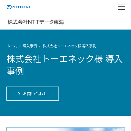
ホーム
導入事例
株式会社トーエネック様 導入事例
株式会社トーエネック様 導入
事例
お問い合わせ