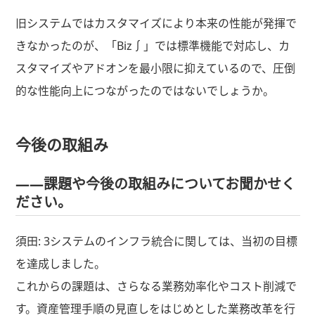
旧システムではカスタマイズにより本来の性能が発揮で
きなかったのが、「Biz∫」では標準機能で対応し、カ
スタマイズやアドオンを最小限に抑えているので、圧倒
的な性能向上につながったのではないでしょうか。
今後の取組み
――課題や今後の取組みについてお聞かせく
ださい。
須田: 3システムのインフラ統合に関しては、当初の目標
を達成しました。
これからの課題は、さらなる業務効率化やコスト削減で
す。資産管理手順の見直しをはじめとした業務改革を行