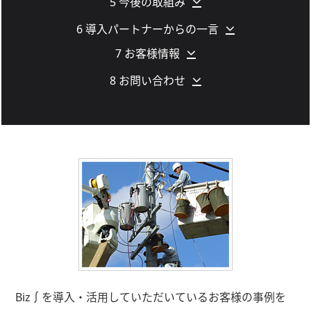
5 今後の取組み
6 導入パートナーからの一言
7 お客様情報
8 お問い合わせ
Biz∫を導入・活用していただいているお客様の事例を