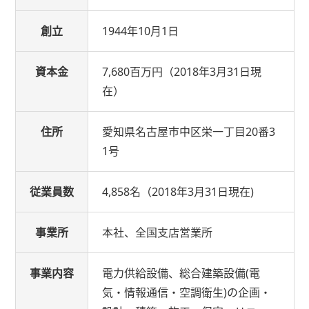
創立
1944年10月1日
資本金
7,680百万円（2018年3月31日現
在）
住所
愛知県名古屋市中区栄一丁目20番3
1号
従業員数
4,858名（2018年3月31日現在)
事業所
本社、全国支店営業所
事業内容
電力供給設備、総合建築設備(電
気・情報通信・空調衛生)の企画・