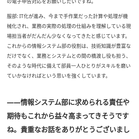
の電子申告対応をお願いしたいですね。
服部: IT化が進み、今まで手作業だった計算や処理が機
械化され、業務の実際の処理の仕組みを理解している現
場担当者がだんだん少なくなってきたと感じています。
これからの情報システム部の役割は、技術知識が豊富な
だけでなく、業務とシステムとの間の橋渡し役も担う、
そのような時代に備えて部員一人ひとりがスキルを磨い
ていかなければという思いを強くしています。
――情報システム部に求められる責任や
期待もこれから益々高まってきそうです
ね。貴重なお話をありがとうございまし