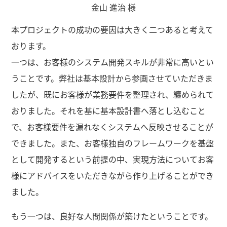
金山 進治 様
本プロジェクトの成功の要因は大きく二つあると考えて
おります。
一つは、お客様のシステム開発スキルが非常に高いとい
うことです。弊社は基本設計から参画させていただきま
したが、既にお客様が業務要件を整理され、纏められて
おりました。それを基に基本設計書へ落とし込むこと
で、お客様要件を漏れなくシステムへ反映させることが
できました。また、お客様独自のフレームワークを基盤
として開発するという前提の中、実現方法についてお客
様にアドバイスをいただきながら作り上げることができ
ました。
もう一つは、良好な人間関係が築けたということです。