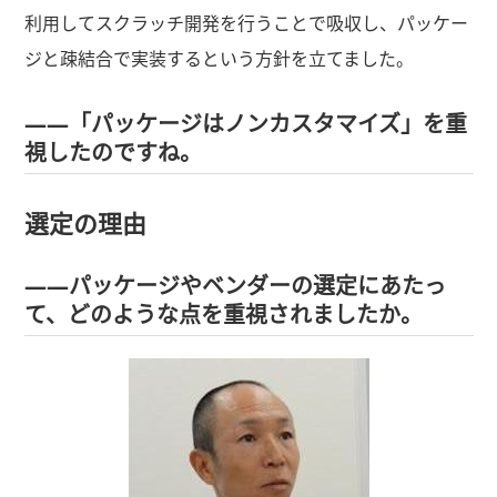
利用してスクラッチ開発を行うことで吸収し、パッケー
ジと疎結合で実装するという方針を立てました。
――「パッケージはノンカスタマイズ」を重
視したのですね。
選定の理由
――パッケージやベンダーの選定にあたっ
て、どのような点を重視されましたか。