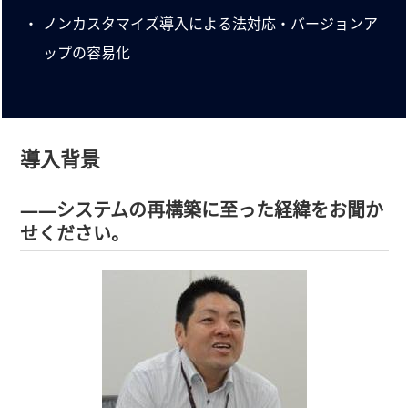
ノンカスタマイズ導入による法対応・バージョンア
ップの容易化
導入背景
――システムの再構築に至った経緯をお聞か
せください。