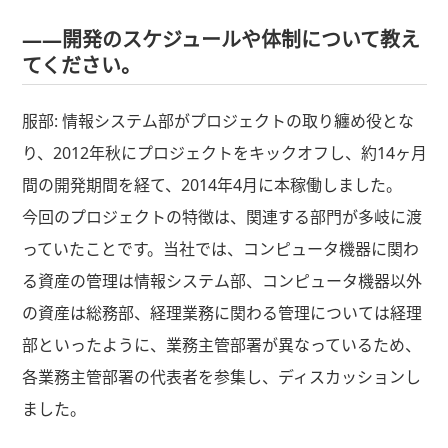
――開発のスケジュールや体制について教え
てください。
服部: 情報システム部がプロジェクトの取り纏め役とな
り、2012年秋にプロジェクトをキックオフし、約14ヶ月
間の開発期間を経て、2014年4月に本稼働しました。
今回のプロジェクトの特徴は、関連する部門が多岐に渡
っていたことです。当社では、コンピュータ機器に関わ
る資産の管理は情報システム部、コンピュータ機器以外
の資産は総務部、経理業務に関わる管理については経理
部といったように、業務主管部署が異なっているため、
各業務主管部署の代表者を参集し、ディスカッションし
ました。