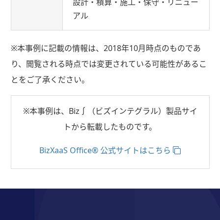
設計・積算・施工・保守・リニュー
アル
※本事例に記載の情報は、2018年10月時点のものであ
り、閲覧される時点では変更されている可能性があるこ
とをご了承ください。
※本事例は、Biz∫（ビズインテグラル）製品サイ
トから転載したものです。
BizXaaS Office® 公式サイトはこちら