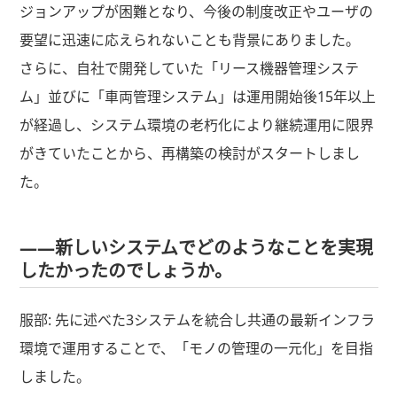
ジョンアップが困難となり、今後の制度改正やユーザの
要望に迅速に応えられないことも背景にありました。
さらに、自社で開発していた「リース機器管理システ
ム」並びに「車両管理システム」は運用開始後15年以上
が経過し、システム環境の老朽化により継続運用に限界
がきていたことから、再構築の検討がスタートしまし
た。
――新しいシステムでどのようなことを実現
したかったのでしょうか。
服部: 先に述べた3システムを統合し共通の最新インフラ
環境で運用することで、「モノの管理の一元化」を目指
しました。