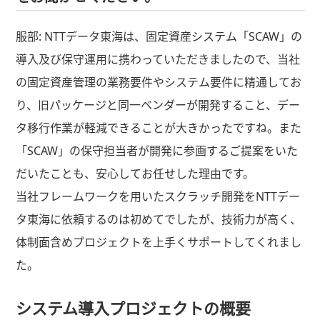
服部:
NTTデータ東海は、固定資産システム「SCAW」の
導入及び保守運用に携わっていただきましたので、当社
の固定資産管理の業務要件やシステム要件に精通してお
り、旧パッケージと同一ベンダーが開発すること、デー
タ移行作業が軽減できることが大きかったですね。また
「SCAW」の保守担当者が開発に参画するご提案をいた
だいたことも、安心してお任せした理由です。
当社フレームワークを用いたスクラッチ開発をNTTデー
タ東海に依頼するのは初めてでしたが、技術力が高く、
体制面含めプロジェクトを上手くサポートしてくれまし
た。
システム導入プロジェクトの概要