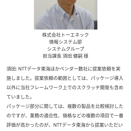
株式会社トーエネック
情報システム部
システムグループ
担当課長 須田 健嗣 様
須田: NTTデータ東海ほかベンダー数社に提案依頼を実
施しました。提案依頼の範囲としては、パッケージ導入
以外に当社フレームワーク上でのスクラッチ開発も含め
ていました。
パッケージ部分に関しては、複数の製品を比較検討した
のですが、業務の適合性、価格などの複数の項目で一番
評価が高かったのが、NTTデータ東海から提案いただい