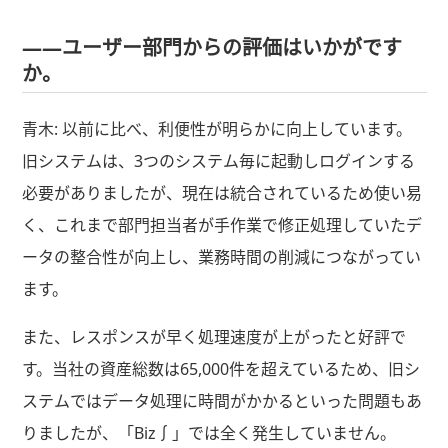
――ユーザー部門からの評価はいかがです
か。
青木: 以前に比べ、利便性が明らかに向上しています。
旧システムは、3つのシステム毎に起動しログインする
必要がありましたが、現在は統合されているため使い易
く、これまで部門担当者が手作業で修正処理していたデ
ータの整合性が向上し、業務時間の削減につながってい
ます。
また、レスポンスが早く処理速度が上がったと好評で
す。当社の資産総数は65,000件を超えているため、旧シ
ステムではデータ処理に時間がかかるといった問題もあ
りましたが、「Biz∫」では全く発生していません。