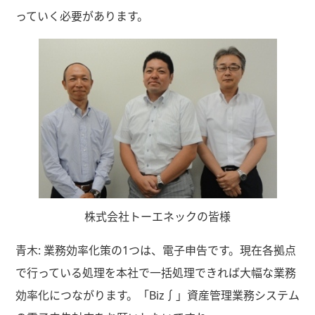
っていく必要があります。
株式会社トーエネックの皆様
青木: 業務効率化策の1つは、電子申告です。現在各拠点
で行っている処理を本社で一括処理できれば大幅な業務
効率化につながります。「Biz∫」資産管理業務システム