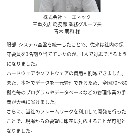
株式会社トーエネック
三重支店 総務部 業務グループ長
青木 朋和 様
服部: システム基盤を統一したことで、従来は社内の保
守要員を3名割り当てていたのが、1人で対応できるよう
になりました。
ハードウェアやソフトウェアの費用も削減できました。
また、本社でデータを一元管理できるため、全国70～80
拠点毎のプログラムやデータベースなどの管理作業の手
間が大幅に省けました。
さらに、当社のフレームワークを利用して開発を行った
ことで、現場からの要望に即座に対応することが可能と
なりました。