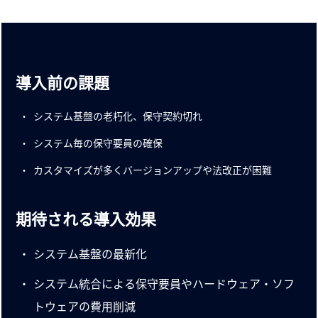
導入前の課題
システム基盤の老朽化、保守契約切れ
システム毎の保守要員の確保
カスタマイズが多くバージョンアップや法改正が困難
期待される導入効果
システム基盤の最新化
システム統合による保守要員やハードウェア・ソフ
トウェアの費用削減