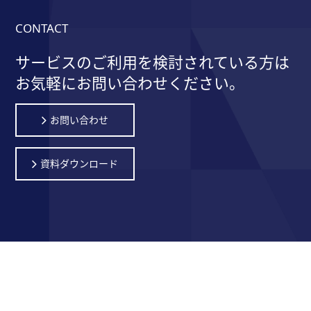
CONTACT
サービスのご利用を検討されている方は
お気軽にお問い合わせください。
お問い合わせ
資料ダウンロード