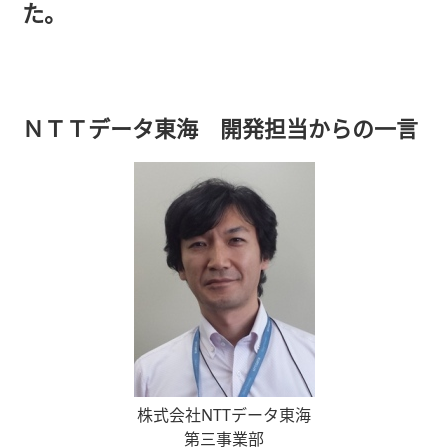
た。
ＮＴＴデータ東海 開発担当からの一言
株式会社NTTデータ東海
第三事業部