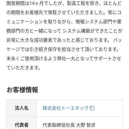
開発期間は14ヶ月でしたが、製造工程を除き、ほとんど
の期間をお客様先で常駐させていただきました。常にコ
ミュニケーションを取りながら、情報システム部門や業
務部門の方と一緒になって システム構築ができたことが
非常に大きな成功要素であったと感じております。 パッ
ケージでは引き続き保守を担当させて頂いております。
末永くご使用頂けるよう弊社一丸となってサポートさせ
ていただきます。
お客様情報
法人名
株式会社トーエネック
代表者
代表取締役社長 大野 智彦