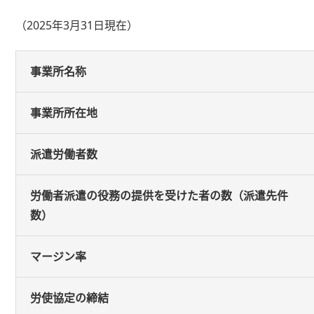
（2025年3月31日現在）
事業所名称
事業所所在地
派遣労働者数
労働者派遣の役務の提供を受けた者の数（派遣先件
数）
マージン率
労使協定の締結