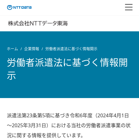
ホーム
企業情報
労働者派遣法に基づく情報開示
労働者派遣法に基づく情報開
示
派遣法第23条第5項に基づき令和6年度（2024年4月1日
～2025年3月31日）における当社の労働者派遣事業の状
況に関する情報を提供しています。