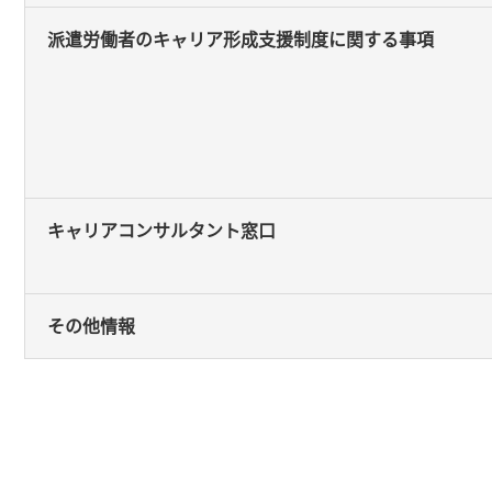
派遣労働者のキャリア形成支援制度に関する事項
キャリアコンサルタント窓口
その他情報