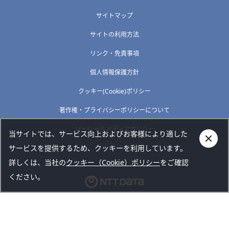
サイトマップ
サイトの利用方法
リンク・免責事項
個人情報保護方針
クッキー(Cookie)ポリシー
著作権・プライバシーポリシーについて
ソーシャルメディアポリシー
当サイトでは、サービス向上およびお客様により適した
サービスを提供するため、クッキーを利用しています。
詳しくは、当社の
クッキー（Cookie）ポリシー
をご確認
ください。
Copyright © NTT DATA TOKAI CORPORATION. All rights
reserved.