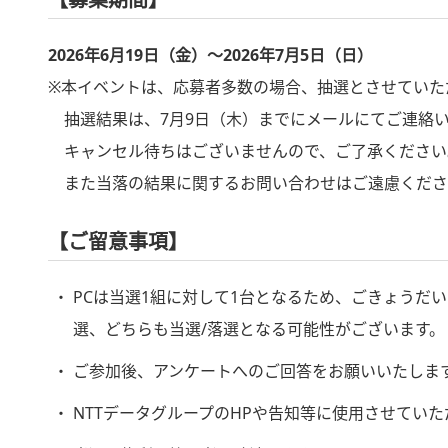
2026年6月19日（金）～2026年7月5日（日）
※本イベントは、応募者多数の場合、抽選とさせていた
抽選結果は、7月9日（木）までにメールにてご連絡い
キャンセル待ちはございませんので、ご了承ください
また当落の結果に関するお問い合わせはご遠慮くださ
【ご留意事項】
PCは当選1組に対して1台となるため、ごきょうだ
選、どちらも当選/落選となる可能性がございます。
ご参加後、アンケートへのご回答をお願いいたしま
NTTデータグループのHPや告知等に使用させてい