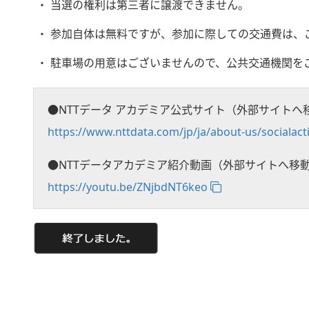
当選の権利は第三者に譲渡できません。
参加自体は無料ですが、参加に際しての交通費は、
駐車場の用意はございませんので、公共交通機関を
●NTTデータ アカデミア公式サイト（外部サイトへ
https://www.nttdata.com/jp/ja/about-us/socialact
●NTTデータアカデミア紹介動画（外部サイトへ移
https://youtu.be/ZNjbdNT6keo