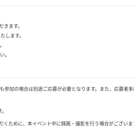
だきます。
たします。
。
い。
いも参加の場合は別途ご応募が必要となります。また、応募者多
す。
ただくために、本イベント中に録画・撮影を行う場合がござい