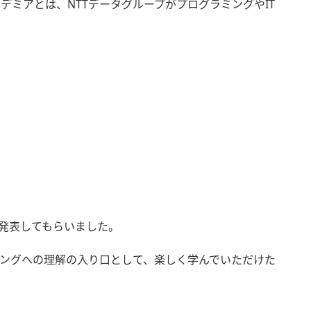
アカデミアとは、NTTデータグループがプログラミングやIT
発表してもらいました。
ングへの理解の入り口として、楽しく学んでいただけた