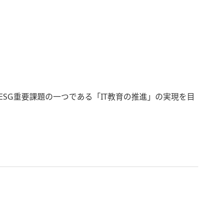
ESG重要課題の一つである「IT教育の推進」の実現を目