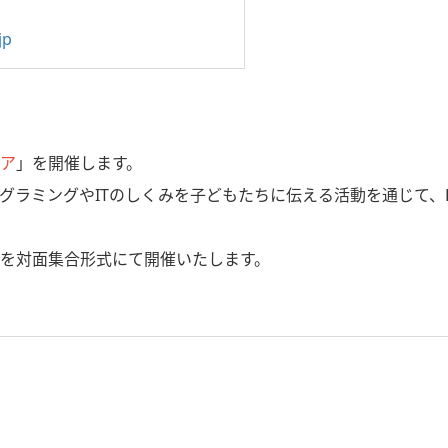
jp
ミア
」を開催します。
ログラミングやITのしくみを子どもたちに伝える活動を通じて、
を対面集合形式にて開催いたします。