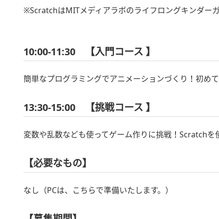
※ScratchはMITメディアラボのライフロングキンダ
10:00-11:30 【入門コース 】
簡単なプログラミングでアニメーションづくり！初めてScr
13:30-15:00 【挑戦コース 】
変数や乱数なども使ってゲーム作りに挑戦！Scratchを
【必要なもの】
なし（PCは、こちらで準備いたします。）
【募集期間】