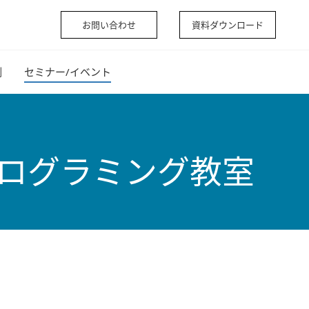
お問い合わせ
資料ダウンロード
例
セミナー/イベント
プログラミング教室