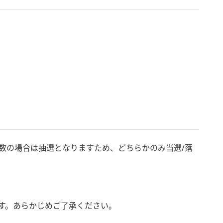
数の場合は抽選となりますため、どちらかのみ当選/落
ます。あらかじめご了承ください。