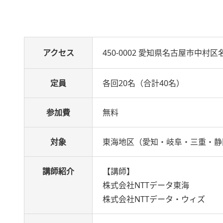
アクセス
450-0002 愛知県名古屋市中村区名
定員
各回20名（合計40名）
参加費
無料
対象
東海地区（愛知・岐阜・三重・静
講師紹介
【講師】
株式会社NTTデータ東海
株式会社NTTデータ・ウィズ