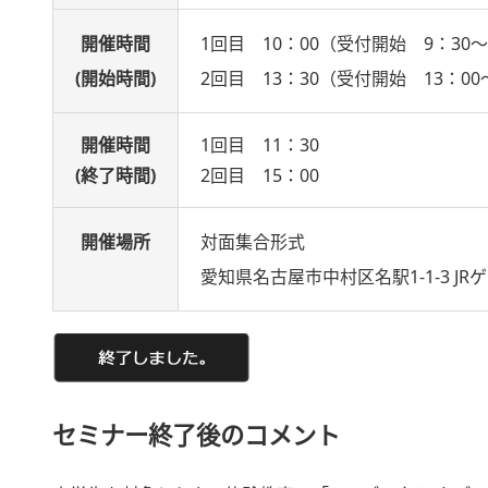
開催時間
1回目 10：00（受付開始 9：3
(開始時間)
2回目 13：30（受付開始
開催時間
1回目 11：30
(終了時間)
2回目 15：00
開催場所
対面集合形式
愛知県名古屋市中村区名駅1-1-3 JR
セミナー終了後のコメント