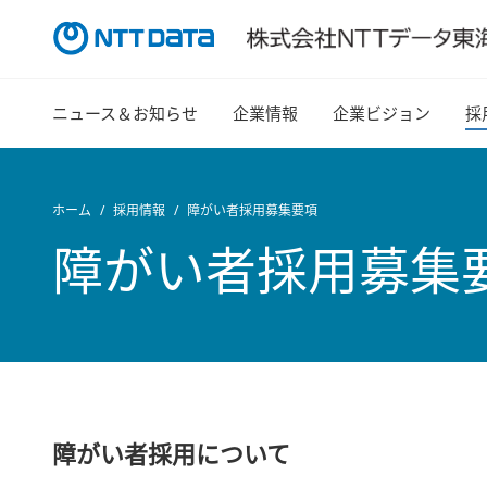
ニュース＆お知らせ
企業情報
企業ビジョン
採
ホーム
採用情報
障がい者採用募集要項
障がい者採用募集
障がい者採用について