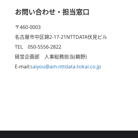
お問い合わせ・担当窓口
〒460-0003
名古屋市中区錦2-17-21NTTDATA伏見ビル
TEL 050-5556-2822
経営企画部 人事総務担当(鵜野)
E-mail:
saiyou@am.nttdata-tokai.co.jp