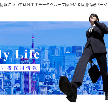
情報についてはＮＴＴデータグループ障がい者採用情報ページ