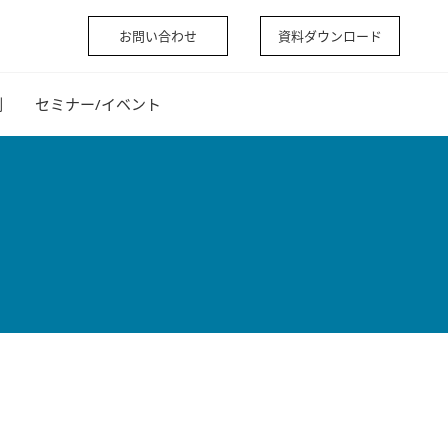
お問い合わせ
資料ダウンロード
例
セミナー/イベント