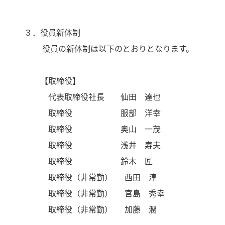
３．役員新体制
役員の新体制は以下のとおりとなります。
【取締役】
代表取締役社長 仙田 達也
取締役 服部 洋幸
取締役 奥山 一茂
取締役 浅井 寿夫
取締役 鈴木 匠
取締役（非常勤） 西田 淳
取締役（非常勤） 宮島 秀幸
取締役（非常勤） 加藤 潤