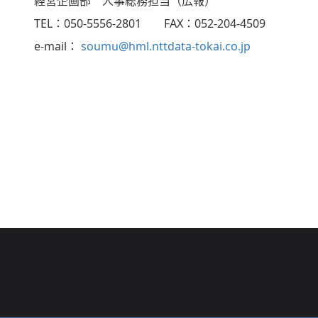
経営企画部 人事総務担当（広報）
TEL：050-5556-2801 FAX：052-204-4509
e-mail：
soumu@hml.nttdata-tokai.co.jp