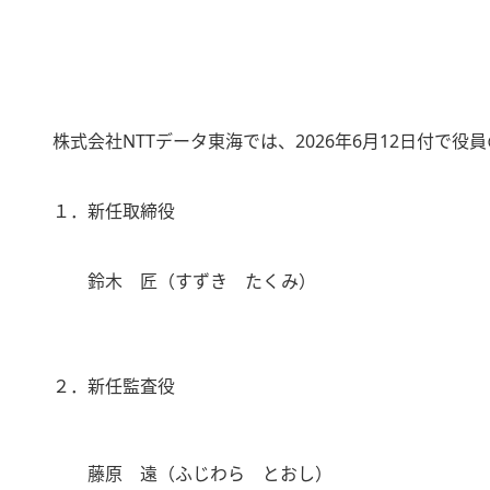
株式会社NTTデータ東海では、2026年6月12日付で
１．新任取締役
鈴木 匠（すずき たくみ）
２．新任監査役
藤原 遠（ふじわら とおし）