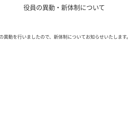
役員の異動・新体制について
役員の異動を行いましたので、新体制についてお知らせいたします