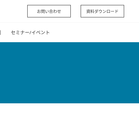
お問い合わせ
資料ダウンロード
例
セミナー/イベント