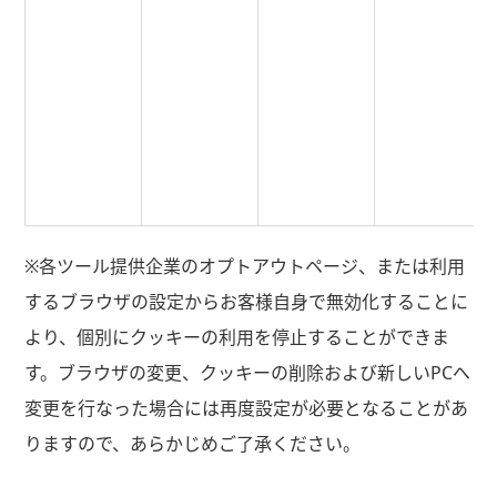
※各ツール提供企業のオプトアウトページ、または利用
するブラウザの設定からお客様自身で無効化することに
より、個別にクッキーの利用を停止することができま
す。ブラウザの変更、クッキーの削除および新しいPCへ
変更を行なった場合には再度設定が必要となることがあ
りますので、あらかじめご了承ください。