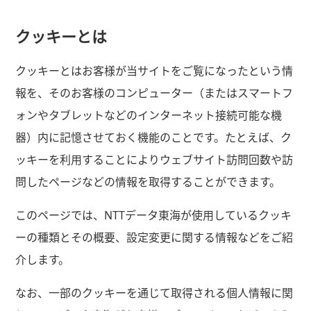
クッキーとは
クッキーとはお客様が当サイトをご覧になったという情
報を、そのお客様のコンピューター（またはスマートフ
ォンやタブレットなどのインターネット接続可能な機
器）内に記憶させておく機能のことです。たとえば、ク
ッキーを利用することによりウェブサイト訪問回数や訪
問したページなどの情報を取得することができます。
このページでは、NTTデータ東海が使用しているクッキ
ーの種類とその概要、設定変更に関する情報などをご紹
介します。
なお、一部のクッキーを通じて取得される個人情報に関