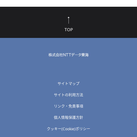
TOP
サイトマップ
サイトの利用方法
リンク・免責事項
個人情報保護方針
クッキー(Cookie)ポリシー