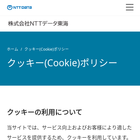
ホーム
クッキー(Cookie)ポリシー
クッキー(Cookie)ポリシー
クッキーの利用について
当サイトでは、サービス向上およびお客様により適した
サービスを提供するため、クッキーを利用しています。