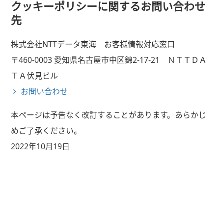
クッキーポリシーに関するお問い合わせ
先
株式会社NTTデータ東海 お客様情報対応窓口
〒460-0003 愛知県名古屋市中区錦2-17-21 ＮＴＴＤＡ
ＴＡ伏見ビル
お問い合わせ
本ページは予告なく改訂することがあります。あらかじ
めご了承ください。
2022年10月19日