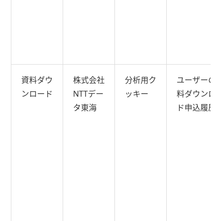
資料ダウ
株式会社
分析用ク
ユーザーの
ンロード
NTTデー
ッキー
料ダウンロ
タ東海
ド申込履歴