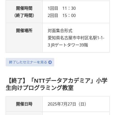
開催時間
1回目 11：30
（終了時間）
2回目 15：00
開催場所
対面集合形式
愛知県名古屋市中村区名駅1-1-
3 JRゲートタワー39階
【終了】「NTTデータアカデミア」小学
生向けプログラミング教室
開催日時
2025年7月27日（日）