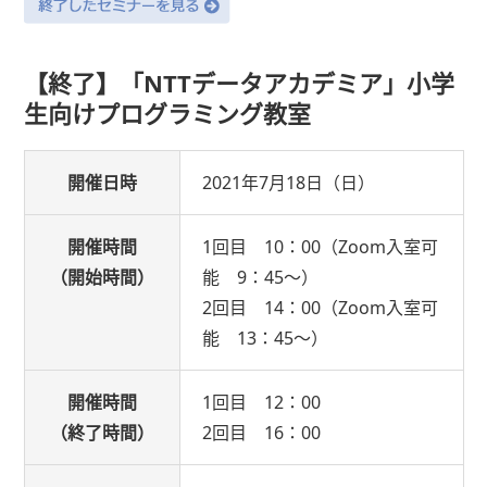
【終了】「NTTデータアカデミア」小学
生向けプログラミング教室
開催日時
2021年7月18日（日）
開催時間
1回目 10：00（Zoom入室可
（開始時間）
能 9：45～）
2回目 14：00（Zoom入室可
能 13：45～）
開催時間
1回目 12：00
（終了時間）
2回目 16：00