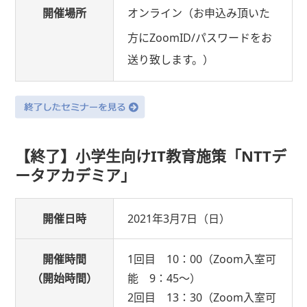
開催場所
オンライン（お申込み頂いた
方にZoomID/パスワードをお
送り致します。）
【終了】小学生向けIT教育施策「NTTデ
ータアカデミア」
開催日時
2021年3月7日（日）
開催時間
1回目 10：00（Zoom入室可
（開始時間）
能 9：45～）
2回目 13：30（Zoom入室可