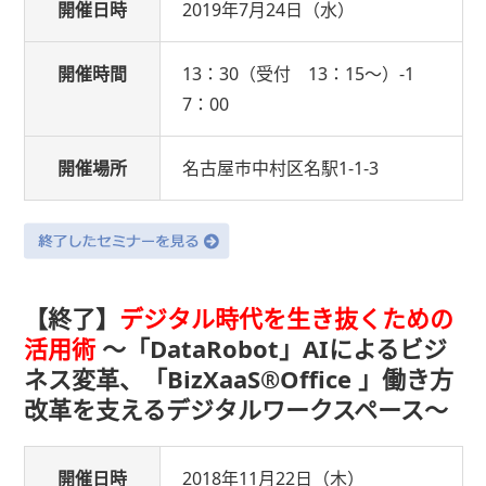
開催日時
2019年7月24日（水）
開催時間
13：30（受付 13：15〜）-1
7：00
開催場所
名古屋市中村区名駅1-1-3
【終了】
デジタル時代を生き抜くための
活用術
〜「DataRobot」AIによるビジ
ネス変革、「BizXaaS®Office 」働き方
改革を支えるデジタルワークスペース〜
開催日時
2018年11月22日（木）