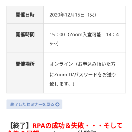
開催日時
2020年12月15日（火）
開催時間
15：00（Zoom入室可能 14：4
5～）
開催場所
オンライン（お申込み頂いた方
にZoomID/パスワードをお送り
致します。）
【終了】
RPAの成功＆失敗・・・そして