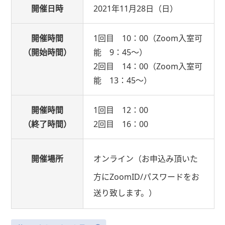
開催日時
2021年11月28日（日）
開催時間
1回目 10：00（Zoom入室可
（開始時間）
能 9：45～）
2回目 14：00（Zoom入室可
能 13：45～）
開催時間
1回目 12：00
（終了時間）
2回目 16：00
開催場所
オンライン（お申込み頂いた
方にZoomID/パスワードをお
送り致します。）