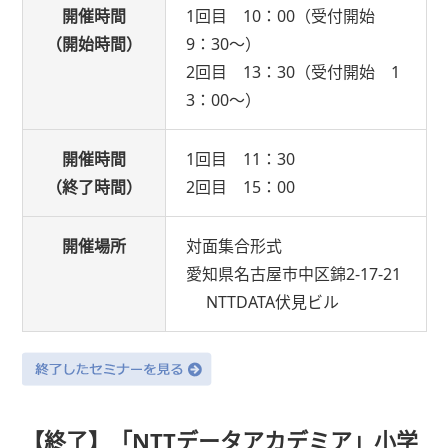
開催時間
1回目 10：00（受付開始
（開始時間）
9：30～）
2回目 13：30（受付開始 1
3：00～）
開催時間
1回目 11：30
（終了時間）
2回目 15：00
開催場所
対面集合形式
愛知県名古屋市中区錦2-17-21
NTTDATA伏見ビル
【終了】「NTTデータアカデミア」小学