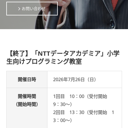
お問い合わせ
【終了】
「NTTデータアカデミア」小学
生向けプログラミング教室
開催日時
2026年7月26日（日）
開催時間
1回目 10：00（受付開始
（開始時間）
9：30～）
2回目 13：30（受付開始 1
3：00～）