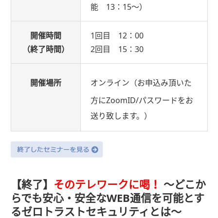
能 13：15～）
開催時間
1回目 12：00
（終了時間）
2回目 15：30
開催場所
オンライン（お申込み頂いた
方にZoomID/パスワードをお
送り致します。）
【終了】
そのテレワークに喝！
〜どこか
らでも安心・安全なWEB通信を可能とす
るゼロトラストセキュリティとは〜