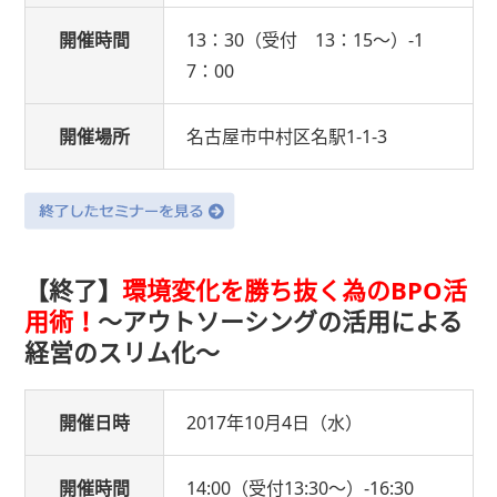
開催時間
13：30（受付 13：15〜）-1
7：00
開催場所
名古屋市中村区名駅1-1-3
【終了】
環境変化を勝ち抜く為のBPO活
用術！
〜アウトソーシングの活用による
経営のスリム化〜
開催日時
2017年10月4日（水）
開催時間
14:00（受付13:30〜）-16:30