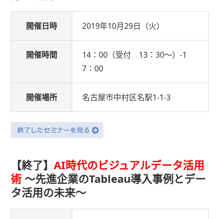
開催日時
2019年10月29日（火）
開催時間
14：00（受付 13：30〜）-1
7：00
開催場所
名古屋市中村区名駅1-1-3
【終了】
AI時代のビジュアルデータ活用
術
〜先進企業のTableau導入事例とデー
タ活用の未来〜