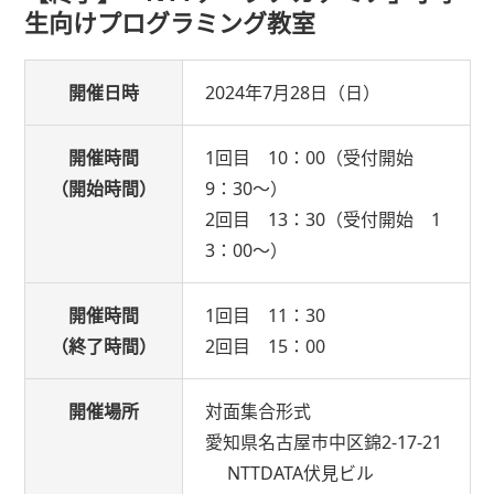
生向けプログラミング教室
開催日時
2024年7月28日（日）
開催時間
1回目 10：00（受付開始
（開始時間）
9：30～）
2回目 13：30（受付開始 1
3：00～）
開催時間
1回目 11：30
（終了時間）
2回目 15：00
開催場所
対面集合形式
愛知県名古屋市中区錦2-17-21
NTTDATA伏見ビル