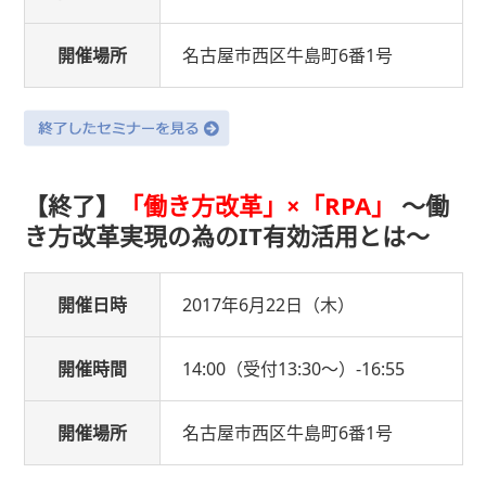
開催場所
名古屋市西区牛島町6番1号
【終了】
「働き方改革」×「RPA」
〜働
き方改革実現の為のIT有効活用とは〜
開催日時
2017年6月22日（木）
開催時間
14:00（受付13:30〜）-16:55
開催場所
名古屋市西区牛島町6番1号