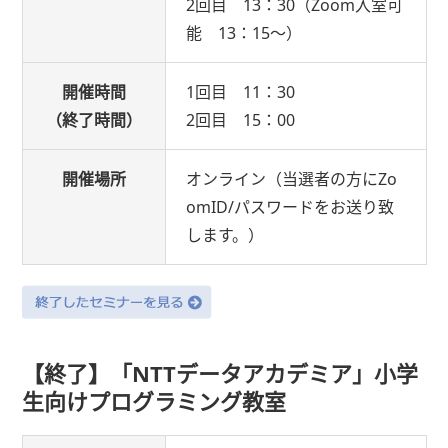
2回目 13：30（Zoom入室可
能 13：15～）
開催時間
1回目 11：30
（終了時間）
2回目 15：00
開催場所
オンライン（当選者の方にZo
omID/パスワードをお送り致
します。）
【終了】「NTTデータアカデミア」小学
生向けプログラミング教室