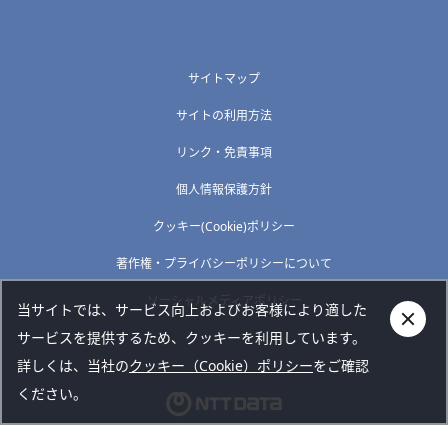
サイトマップ
サイトの利用方法
リンク・免責事項
個人情報保護方針
クッキー(Cookie)ポリシー
著作権・プライバシーポリシーについて
ソーシャルメディアポリシー
当サイトでは、サービス向上およびお客様により適した
サービスを提供するため、クッキーを利用しています。
詳しくは、当社の
クッキー（Cookie）ポリシー
をご確認
ください。