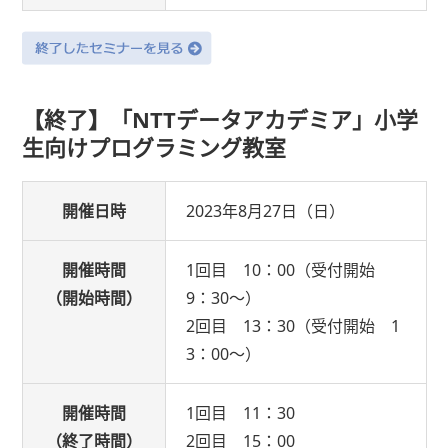
【終了】「NTTデータアカデミア」小学
生向けプログラミング教室
開催日時
2023年8月27日（日）
開催時間
1回目 10：00（受付開始
（開始時間）
9：30～）
2回目 13：30（受付開始 1
3：00～）
開催時間
1回目 11：30
（終了時間）
2回目 15：00