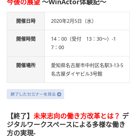
今後の展望
〜WinActor体験記〜
開催日時
2020年2月5日（水）
開催時間
14：00（受付 13：30〜）-1
7：00
開催場所
愛知県名古屋市中村区名駅3-13-5
名古屋ダイヤビル3号館
【終了】
未来志向の働き方改革とは？
デ
ジタルワークスペースによる多様な働き
方の実現-