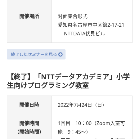
開催場所
対面集合形式
愛知県名古屋市中区錦2-17-21
NTTDATA伏見ビル
【終了】「NTTデータアカデミア」小学
生向けプログラミング教室
開催日時
2022年7月24日（日）
開催時間
1回目 10：00（Zoom入室可
（開始時間）
能 9：45～）