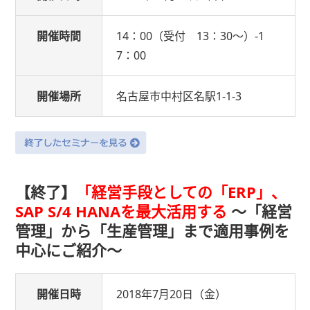
開催時間
14：00（受付 13：30〜）-1
7：00
開催場所
名古屋市中村区名駅1-1-3
【終了】
「経営手段としての「ERP」、
SAP S/4 HANAを最大活用する
〜「経営
管理」から「生産管理」まで適用事例を
中心にご紹介〜
開催日時
2018年7月20日（金）