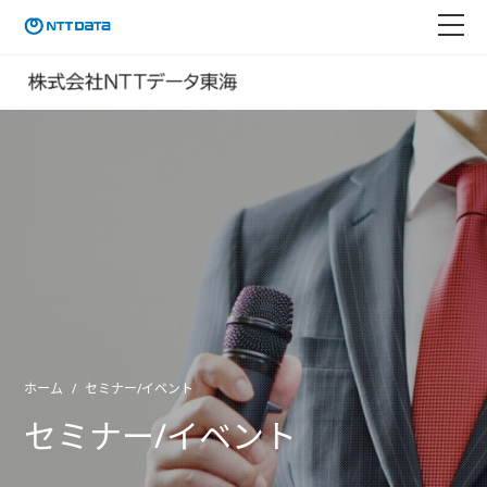
ホーム
セミナー/イベント
セミナー/イベント