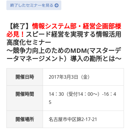
【終了】
情報システム部・経営企画部様
必見！
スピード経営を実現する情報活用
高度化セミナー
〜競争力向上のためのMDM(マスターデ
ータマネージメント）導入の勘所とは〜
開催日時
2017年3月3日（金）
開催時間
14：30（受付14：00〜）-16：4
5
開催場所
名古屋市中区錦2-17-21