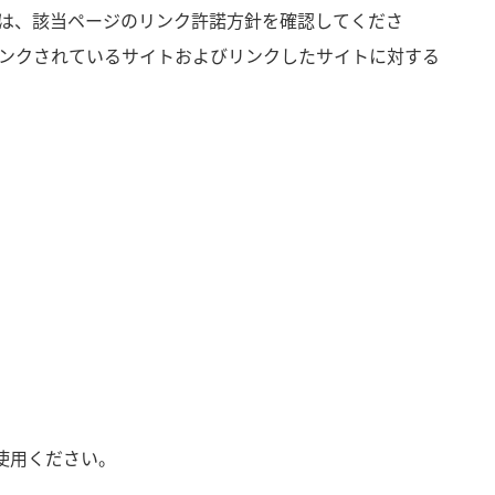
については、該当ページのリンク許諾方針を確認してくださ
ンクされているサイトおよびリンクしたサイトに対する
使用ください。