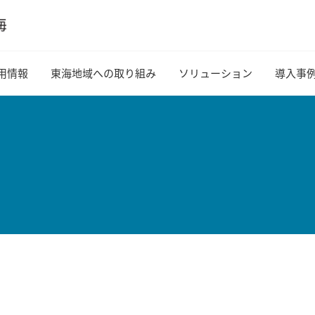
用情報
東海地域への取り組み
ソリューション
導入事