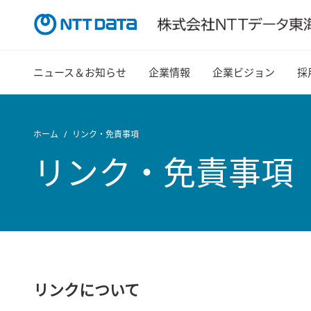
ニュース＆お知らせ
企業情報
企業ビジョン
採
ホーム
リンク・免責事項
リンク・免責事項
リンクについて