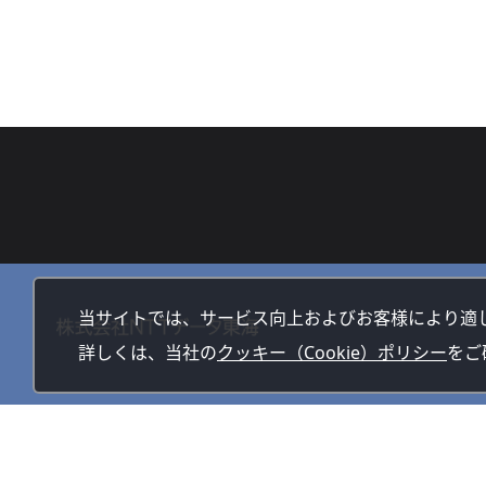
当サイトでは、サービス向上およびお客様により適
詳しくは、当社の
クッキー（Cookie）ポリシー
をご
サイトマップ
サイトの利用方法
リンク・免責事項
個人情報保護