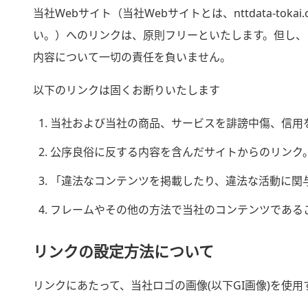
当社Webサイト（当社Webサイトとは、nttdata-t
い。）へのリンクは、原則フリーといたします。但し、
内容について一切の責任を負いません。
以下のリンクは固くお断りいたします
当社および当社の商品、サービスを誹謗中傷、信用
公序良俗に反する内容を含んだサイトからのリンク
「違法なコンテンツを掲載したり、違法な活動に関
フレームやその他の方法で当社のコンテンツである
リンクの設定方法について
リンクにあたって、当社ロゴの画像(以下GI画像)を使