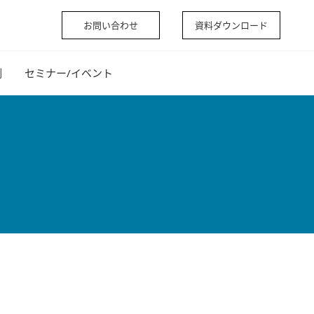
お問い合わせ
資料ダウンロード
例
セミナー/イベント