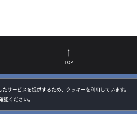
TOP
したサービスを提供するため、クッキーを利用しています。
確認ください。
方針
クッキー(Cookie)ポリシー
著作権・プライバシーポリシーについて