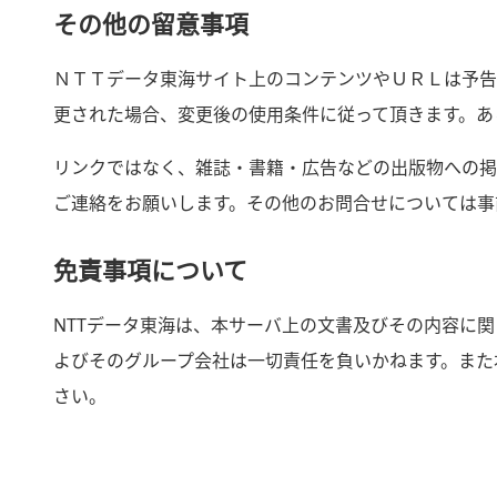
その他の留意事項
ＮＴＴデータ東海サイト上のコンテンツやＵＲＬは予告
更された場合、変更後の使用条件に従って頂きます。あ
リンクではなく、雑誌・書籍・広告などの出版物への掲
ご連絡をお願いします。その他のお問合せについては事
免責事項について
NTTデータ東海は、本サーバ上の文書及びその内容に
よびそのグループ会社は一切責任を負いかねます。また
さい。