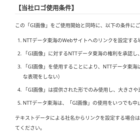
【当社ロゴ使用条件】
この「GI画像」をご使用開始と同時に、以下の条件に
NTTデータ東海のWebサイトへのリンクを設定する
「GI画像」に対するNTTデータ東海の権利を承認
「GI画像」を使用することにより、NTTデータ東
な表現をしない）
「GI画像」は提供された形でのみ使用し、大きさや
NTTデータ東海は、「GI画像」の使用をいつでも
テキストデータによる社名からリンクを設定する場合は、株式会
てください。