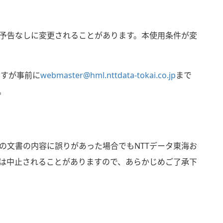
予告なしに変更されることがあります。本使用条件が変
ですが事前に
webmaster@hml.nttdata-tokai.co.jp
まで
。
の文書の内容に誤りがあった場合でもNTTデータ東海お
は中止されることがありますので、あらかじめご了承下