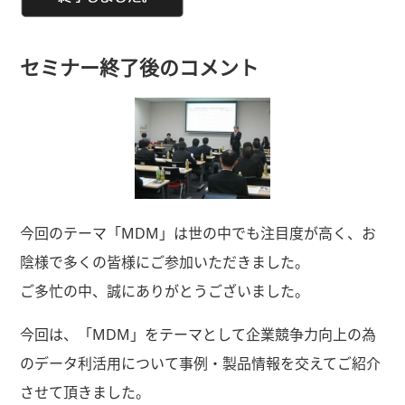
セミナー終了後のコメント
今回のテーマ「MDM」は世の中でも注目度が高く、お
陰様で多くの皆様にご参加いただきました。
ご多忙の中、誠にありがとうございました。
今回は、「MDM」をテーマとして企業競争力向上の為
のデータ利活用について事例・製品情報を交えてご紹介
させて頂きました。