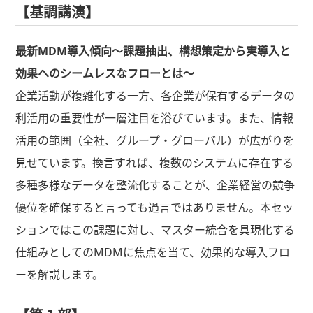
【基調講演】
最新MDM導入傾向〜課題抽出、構想策定から実導入と
効果へのシームレスなフローとは〜
企業活動が複雑化する一方、各企業が保有するデータの
利活用の重要性が一層注目を浴びています。また、情報
活用の範囲（全社、グループ・グローバル）が広がりを
見せています。換言すれば、複数のシステムに存在する
多種多様なデータを整流化することが、企業経営の競争
優位を確保すると言っても過言ではありません。本セッ
ションではこの課題に対し、マスター統合を具現化する
仕組みとしてのMDMに焦点を当て、効果的な導入フロ
ーを解説します。