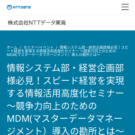
ホーム
セミナー/イベント
情報システム部・経営企画部様必見！スピ
ード経営を実現する情報活用高度化セミナー 〜競争力向上のための
MDM(マスターデータマネージメント）導入の勘所とは〜
情報システム部・経営企画部
様必見！スピード経営を実現
する情報活用高度化セミナー
〜競争力向上のための
MDM(マスターデータマネー
ジメント）導入の勘所とは〜