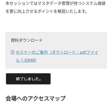
本セッションではマスタデータ管理が持つシステム価値
を更に向上させるポイントを解説いたします。
資料ダウンロード
セミナーのご案内（ダウンロード：pdfファイ
ル 1.30MB)
会場へのアクセスマップ