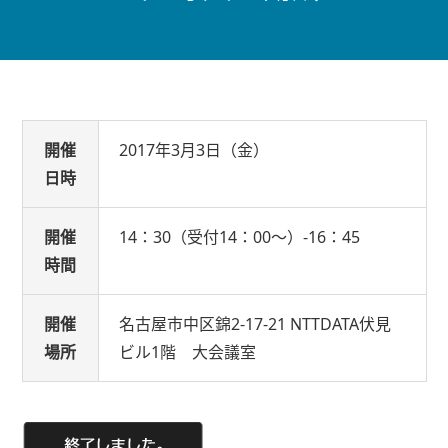
開催
2017年3月3日（金）
日時
開催
14：30（受付14：00〜）-16：45
時間
開催
名古屋市中区錦2-17-21 NTTDATA伏見
場所
ビル1階 大会議室