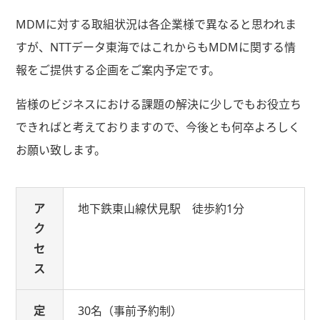
MDMに対する取組状況は各企業様で異なると思われま
すが、NTTデータ東海ではこれからもMDMに関する情
報をご提供する企画をご案内予定です。
皆様のビジネスにおける課題の解決に少しでもお役立ち
できればと考えておりますので、今後とも何卒よろしく
お願い致します。
ア
地下鉄東山線伏見駅 徒歩約1分
ク
セ
ス
定
30名（事前予約制）