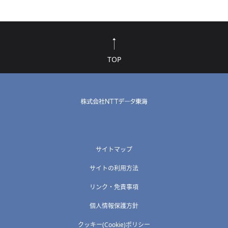
TOP
サイトマップ
サイトの利用方法
リンク・免責事項
個人情報保護方針
クッキー(Cookie)ポリシー