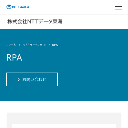
ホーム
ソリューション
RPA
RPA
お問い合わせ