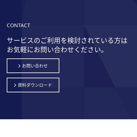
CONTACT
サービスのご利用を検討されている方は
お気軽にお問い合わせください。
お問い合わせ
資料ダウンロード