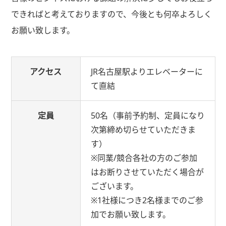
できればと考えておりますので、今後とも何卒よろしく
お願い致します。
アクセス
JR名古屋駅よりエレベーターに
て直結
定員
50名（事前予約制、定員になり
次第締め切らせていただきま
す）
※同業/競合各社の方のご参加
はお断りさせていただく場合が
ございます。
※1社様につき2名様までのご参
加でお願い致します。