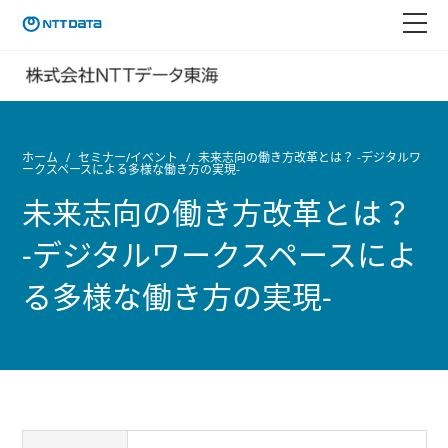
ホーム
セミナー/イベント
未来志向の働き方改革とは？ -デジタルワ
ークスペースによる多様な働き方の実現-
未来志向の働き方改革とは？
-デジタルワークスペースによ
る多様な働き方の実現-