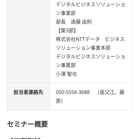
デジタルビジネスソリューショ
ン事業部
部長 遠藤 由則
【第3部】
株式会社NTTデータ ビジネス
ソリューション事業本部
デジタルビジネスソリューショ
ン事業部
小澤 聖也
担当者連絡先
050-5556-3688 （祖父江、藤
原）
セミナー概要