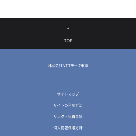
TOP
サイトマップ
サイトの利用方法
リンク・免責事項
個人情報保護方針