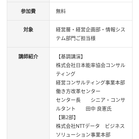
参加費
無料
対象
経営層・経営企画部・情報シス
テム部門ご担当様
講師紹介
【基調講演】
株式会社日本能率協会コンサル
ティング
経営コンサルティング事業本部
働き方改革センター
センター長 シニア・コンサ
ルタント 田中 良憲氏
【第2部】
株式会社NTTデータ ビジネス
ソリューション事業本部