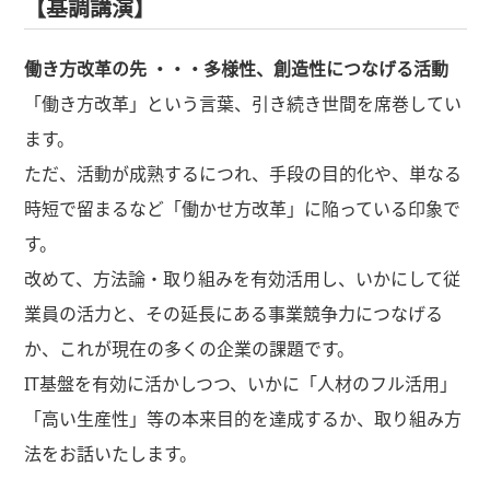
【基調講演】
働き方改革の先 ・・・多様性、創造性につなげる活動
「働き方改革」という言葉、引き続き世間を席巻してい
ます。
ただ、活動が成熟するにつれ、手段の目的化や、単なる
時短で留まるなど「働かせ方改革」に陥っている印象で
す。
改めて、方法論・取り組みを有効活用し、いかにして従
業員の活力と、その延長にある事業競争力につなげる
か、これが現在の多くの企業の課題です。
IT基盤を有効に活かしつつ、いかに「人材のフル活用」
「高い生産性」等の本来目的を達成するか、取り組み方
法をお話いたします。