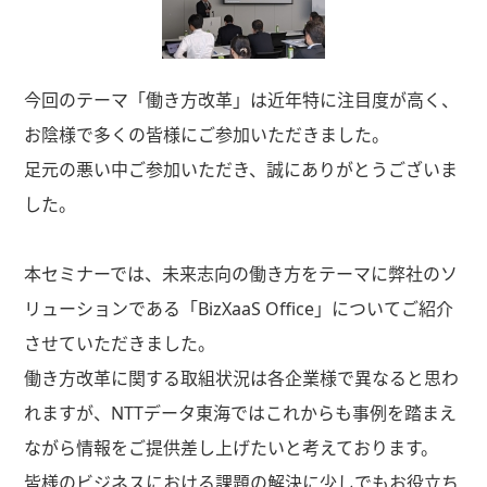
今回のテーマ「働き方改革」は近年特に注目度が高く、
お陰様で多くの皆様にご参加いただきました。
足元の悪い中ご参加いただき、誠にありがとうございま
した。
本セミナーでは、未来志向の働き方をテーマに弊社のソ
リューションである「BizXaaS Office」についてご紹介
させていただきました。
働き方改革に関する取組状況は各企業様で異なると思わ
れますが、NTTデータ東海ではこれからも事例を踏まえ
ながら情報をご提供差し上げたいと考えております。
皆様のビジネスにおける課題の解決に少しでもお役立ち