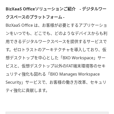
BizXaaS Officeソリューションご紹介 - デジタルワー
クスペースのプラットフォーム -
BizXaaS Office は、お客様が必要とするアプリケーショ
ンをいつでも、どこでも、どのようなデバイスからも利
用できるデジタルワークスペースを提供するサービスで
す。ゼロトラストのアーキテクチャを導入しており、仮
想デスクトップを中心とした「BXO Workspace」サー
ビスと、仮想デスクトップ以外のFAT端末環境等のセキ
ュリティ強化も図れる「BXO Manages Workspace
Security」サービスで、お客様の働き方改革、セキュリ
ティ強化に貢献します。