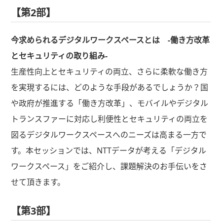
【第2部】
今求められるデジタルワークスペースとは -働き方改革
とセキュリティの取り組み-
生産性向上とセキュリティの両立、さらに柔軟な働き方
を実現するには、どのような手段があるでしょうか？国
や政府が推進する「働き方改革」、モバイルやデジタル
トランスファーに対応し利便性とセキュリティの両立を
図るデジタルワークスペースへのニーズは高まる一方で
す。本セッションでは、NTTデータが考える「デジタル
ワークスペース」をご紹介し、課題解決のお手伝いをさ
せて頂きます。
【第3部】