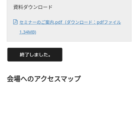
資料ダウンロード
セミナーのご案内.pdf（ダウンロード：pdfファイル
1.34MB)
会場へのアクセスマップ