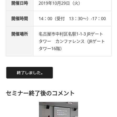
開催日時
2019年10月29日（火）
開催時間
14：00（受付 13：30〜）-17：00
開催場所
名古屋市中村区名駅1-1-3 JRゲート
タワー カンファレンス（JRゲート
タワー16階）
セミナー終了後のコメント