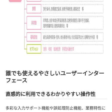
誰でも使えるやさしいユーザーインター
フェース
直感的に利用できるわかりやすい操作性
多彩な入力サポート機能や誤処理防止機能、業務特性に