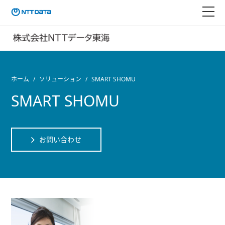
ホーム
ソリューション
SMART SHOMU
SMART SHOMU
お問い合わせ