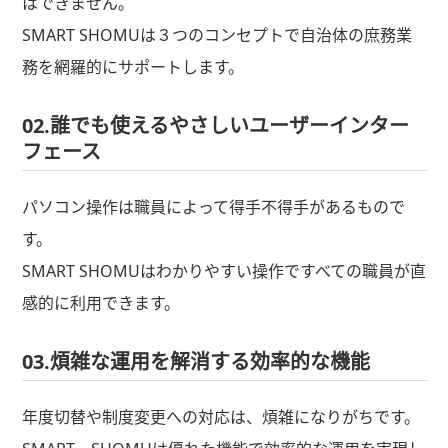
はできません。
SMART SHOMUは３つのコンセプトで自治体の庶務業
務を網羅的にサポートします。
02.誰でも使えるやさしいユーザーインター
フェース
パソコン操作は職員によって得手不得手があるもので
す。
SMART SHOMUはわかりやすい操作ですべての職員が直
感的に利用できます。
03.煩雑な運用を解消する効率的な機能
年度切替や制度変更への対応は、煩雑になりがちです。