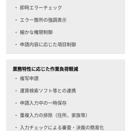
即時エラーチェック
エラー箇所の強調表示
細かな権限制御
申請内容に応じた項目制御
業務特性に応じた作業負荷軽減
複写申請
運賃検索ソフト等との連携
申請入力中の一時保存
重複入力の排除（住所、家族等）
入力チェックによる審査・決裁の簡易化