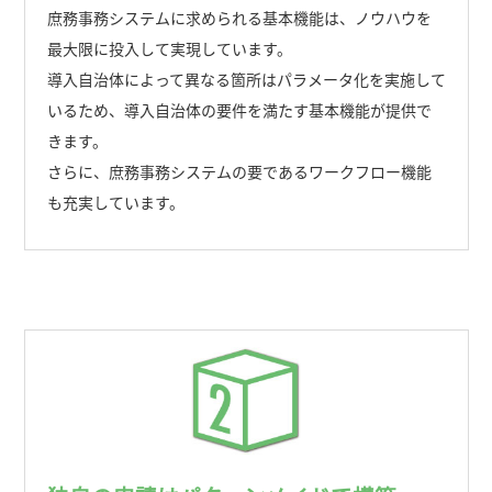
庶務事務システムに求められる基本機能は、ノウハウを
最大限に投入して実現しています。
導入自治体によって異なる箇所はパラメータ化を実施して
いるため、導入自治体の要件を満たす基本機能が提供で
きます。
さらに、庶務事務システムの要であるワークフロー機能
も充実しています。