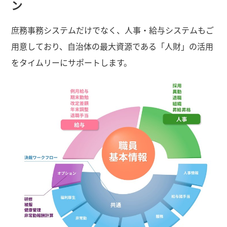
ン
庶務事務システムだけでなく、人事・給与システムもご
用意しており、自治体の最大資源である「人財」の活用
をタイムリーにサポートします。