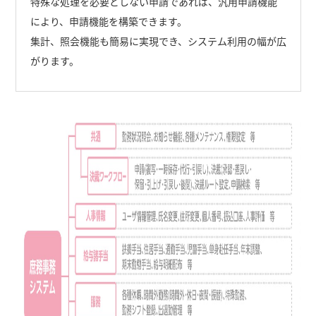
特殊な処理を必要としない申請であれば、汎用申請機能
により、申請機能を構築できます。
集計、照会機能も簡易に実現でき、システム利用の幅が広
がります。