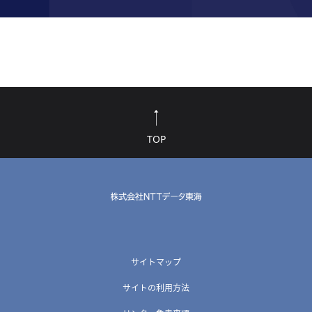
TOP
サイトマップ
サイトの利用方法