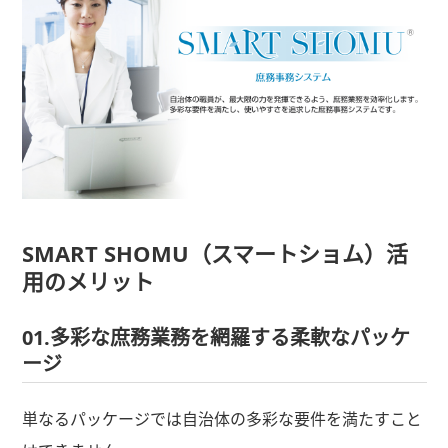
SMART SHOMU（スマートショム）活
用のメリット
01.多彩な庶務業務を網羅する柔軟なパッケ
ージ
単なるパッケージでは自治体の多彩な要件を満たすこと