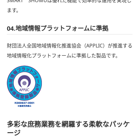
SMART SHOMUは優れた機能で効率的な運用を実現し
ます。
04.地域情報プラットフォームに準拠
財団法人全国地域情報化推進協会（APPLIC）が推進する
地域情報化プラットフォームに準拠した製品です。
多彩な庶務業務を網羅する柔軟なパッケ
ージ