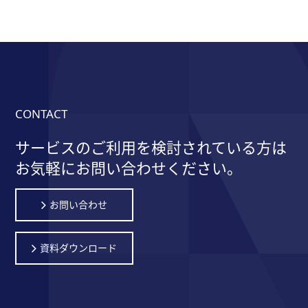
CONTACT
サービスのご利用を検討されている方は
お気軽にお問い合わせください。
お問い合わせ
資料ダウンロード