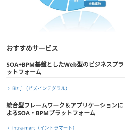
おすすめサービス
SOA+BPM基盤としたWeb型のビジネスプラ
ットフォーム
Biz∫（ビズインテグラル）
統合型フレームワーク＆アプリケーションに
よるSOA・BPMプラットフォーム
intra-mart（イントラマート）