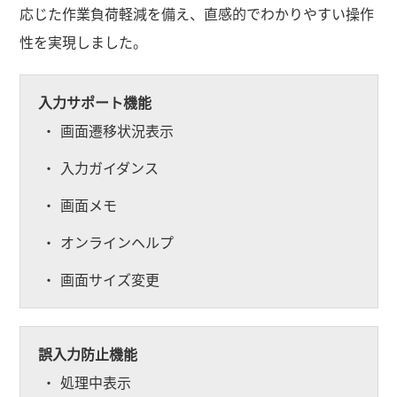
応じた作業負荷軽減を備え、直感的でわかりやすい操作
性を実現しました。
入力サポート機能
画面遷移状況表示
入力ガイダンス
画面メモ
オンラインヘルプ
画面サイズ変更
誤入力防止機能
処理中表示