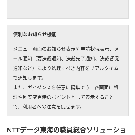
便利なお知らせ機能
メニュー画面のお知らせ表示や申請状況表示、メ
ール通知（要決裁通知、決裁完了通知、決裁督促
通知など）により処理すべき内容をリアルタイム
で通知します。
また、ガイダンスを任意に編集でき、各画面に処
理や制度変更時のポイントとして表示すること
で、利用者への注意を促せます。
NTTデータ東海の職員総合ソリューショ