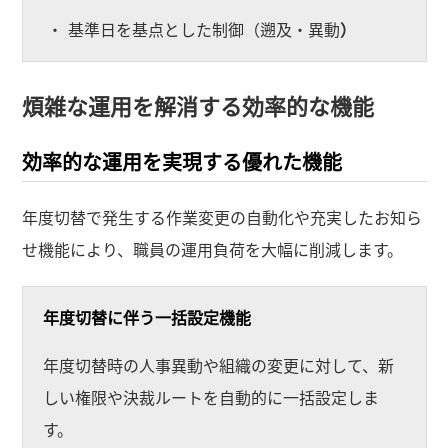
基準日を基点とした制御（遡及・異動
）
煩雑な運用を解消する効率的な機能
効率的な運用を実現する優れた機能
年度切替で発生する作業変更の自動化や充実したお知ら
せ機能により、職員の運用負荷を大幅に削減します。
年度切替に伴う一括設定機能
年度切替時の人事異動や組織の変更に対して、新
しい権限や決裁ルートを自動的に一括設定しま
す。