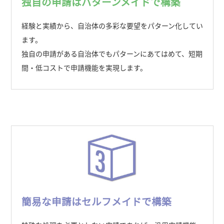
独自の申請はパターンメイドで構築
経験と実績から、自治体の多彩な要望をパターン化してい
ます。
独自の申請がある自治体でもパターンにあてはめて、短期
間・低コストで申請機能を実現します。
簡易な申請はセルフメイドで構築