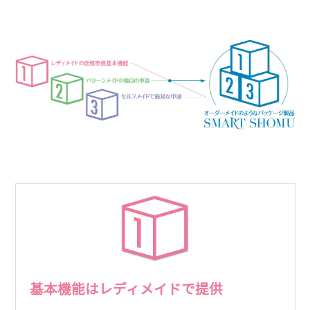
基本機能はレディメイドで提供