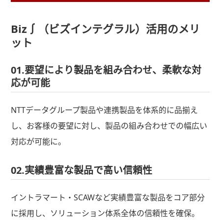
Biz∫（ビズインテグラル）活用のメリ
ット
01.要望により製品を組み合わせ、柔軟な対
応が可能
NTTデータグループ製品や連携製品を体系的に品揃え
し、お客様の要望に対し、製品の組み合わせでの幅広い
対応が可能に。
02.実績豊富な製品で高い信頼性
イントラマート・SCAWなど実績豊富な製品をコア部分
に採用し、ソリューション体系全体の信頼性を確保。