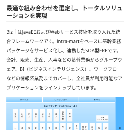
最適な組み合わせを選定し、トータルソリュ
ーションを実現
Biz∫はJavaEEおよびWebサービス技術を取り入れた統
合フレームワークです。intra-martをベースに基幹業務
パッケージをサービス化し、連携したSOA型ERPです。
会計、販売、生産、人事などの基幹業務からグループウ
ェア、BI（ビジネスインテリジェンス）、ワークフロー
などの情報系業務までカバーし、全社員が利用可能なア
プリケーションをラインナップしています。