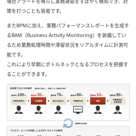
場合アラートを鳴らし業務遅延をすばやく検知でき、対
策を打つことも容易です。
またBPMに加え、業務パフォーマンスレポートを生成す
るBAM（Business Activity Monitoring）を装備してい
るため業務処理時間や滞留状況をリアルタイムに計測可
能です。
これにより早期にボトルネックとなるプロセスを把握す
ることができます。