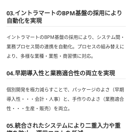
03.イントラマートのBPM基盤の採用により
自動化を実現
イントラマートのBPM基盤の採用により、システム間・
業務プロセス間の連携を自動化。プロセスの組み替えに
より、多様な業種・業態・商習慣に対応。
04.早期導入性と業務適合性の両立を実現
個別開発を極力減らすことで、パッケージのよさ（早期
導入性・・・会計・人事）と、手作りのよさ（業務適合
性・・・生産・販売）を両立。
05.統合されたシステムにより二重入力や重