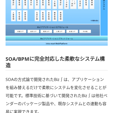
SOA/BPMに完全対応した柔軟なシステム構
造
SOAの方式論で開発されたBiz∫は、アプリケーション
を組み替えるだけで柔軟にシステムを変化させることが
可能です。標準技術に基づいて開発されたBiz∫は他社ベ
ンダーのパッケージ製品や、既存システムとの連動も容
易に実現できます。