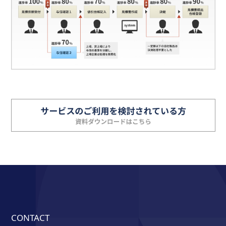
CONTACT