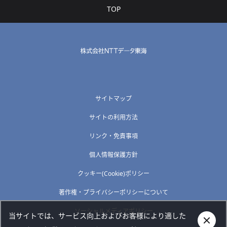
TOP
サイトマップ
サイトの利用方法
リンク・免責事項
個人情報保護方針
クッキー(Cookie)ポリシー
著作権・プライバシーポリシーについて
ソーシャルメディアポリシー
当サイトでは、サービス向上およびお客様により適した