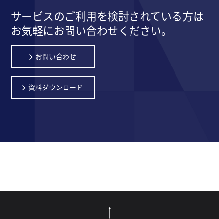
サービスのご利用を検討されている方は
お気軽にお問い合わせください。
お問い合わせ
資料ダウンロード