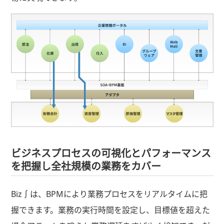
ビジネスプロセスの可視化とパフォーマンス
を把握し全社規模の業務をカバー
Biz∫は、BPMにより業務プロセスをリアルタイムに把
握できます。業務の実行時間を設定し、目標値を超えた