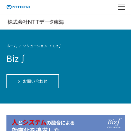
ホーム
ソリューション
Biz∫
Biz∫
お問い合わせ