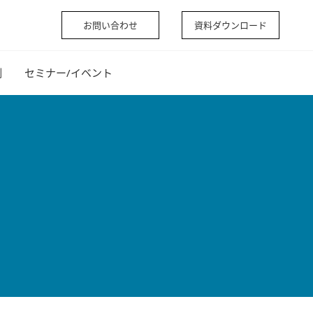
お問い合わせ
資料ダウンロード
例
セミナー/イベント