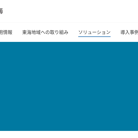
用情報
東海地域への取り組み
ソリューション
導入事