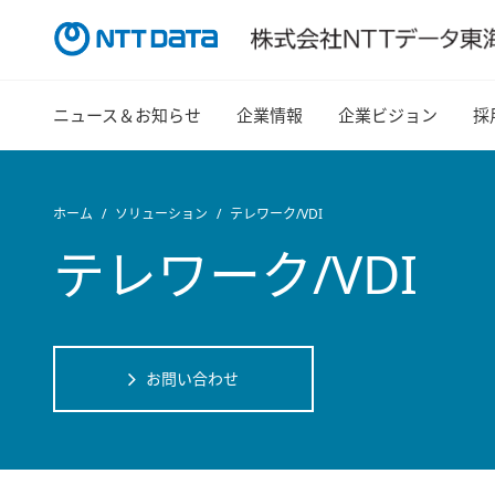
ニュース＆お知らせ
企業情報
企業ビジョン
採
ホーム
ソリューション
テレワーク/VDI
テレワーク/VDI
お問い合わせ