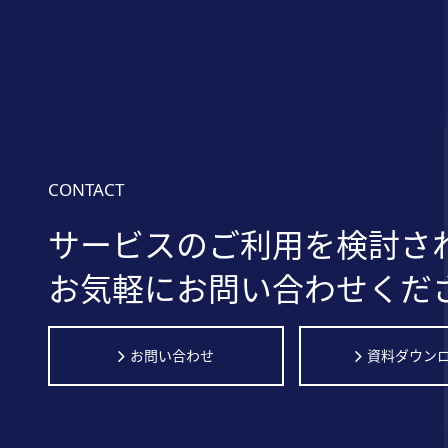
CONTACT
サービスのご利用を検討さ
お気軽にお問い合わせくだ
お問い合わせ
資料ダウン