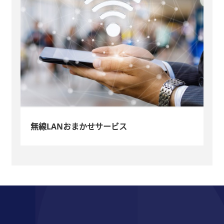
無線LANおまかせサービス