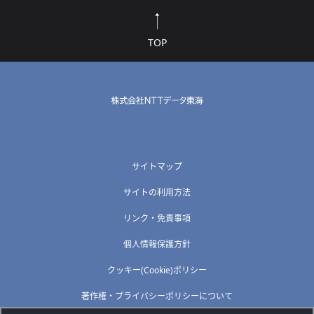
TOP
サイトマップ
サイトの利用方法
リンク・免責事項
個人情報保護方針
クッキー(Cookie)ポリシー
著作権・プライバシーポリシーについて