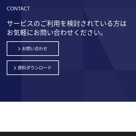
CONTACT
サービスのご利用を検討されている方は
お気軽にお問い合わせください。
お問い合わせ
資料ダウンロード