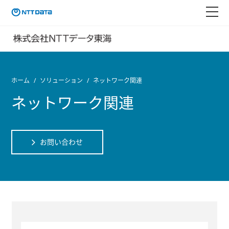
ホーム
ソリューション
ネットワーク関連
ネットワーク関連
お問い合わせ