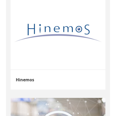
Hinemos