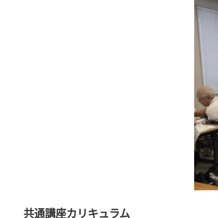
共通講座カリキュラム