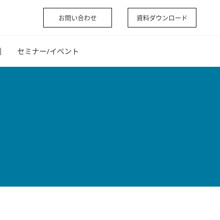
お問い合わせ
資料ダウンロード
例
セミナー/イベント