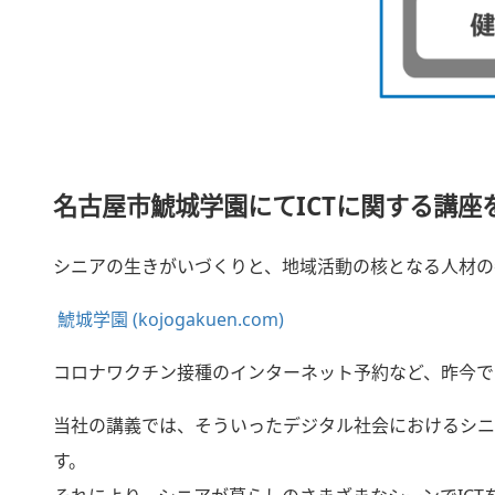
名古屋市鯱城学園にてICTに関する講座
シニアの生きがいづくりと、地域活動の核となる人材の
鯱城学園 (kojogakuen.com)
コロナワクチン接種のインターネット予約など、昨今で
当社の講義では、そういったデジタル社会におけるシニ
す。