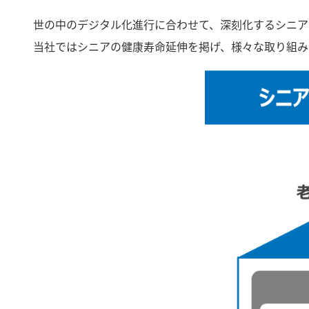
世の中のデジタル化進行に合わせて、深刻化するシニア
当社ではシニアの健康寿命延伸を掲げ、様々な取り組み