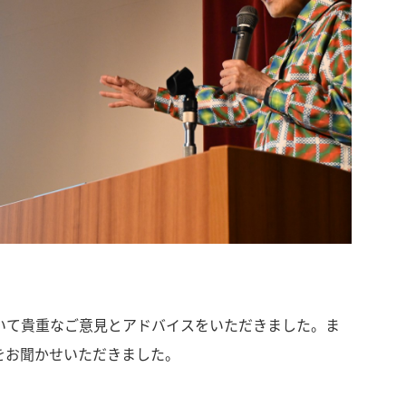
について貴重なご意見とアドバイスをいただきました。ま
想をお聞かせいただきました。