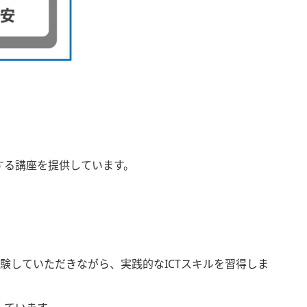
する講座を提供しています。
していただきながら、実践的なICTスキルを習得しま