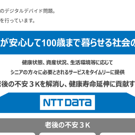
のデジタルデバイド問題。
を行っています。