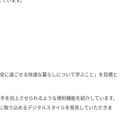
しています。
全に過ごせる快適な暮らしについて学ぶこと」を目標と
勝手を向上させられるような便利機能を紹介しています。
に取り込めるデジタルスタイルを発見していただきま