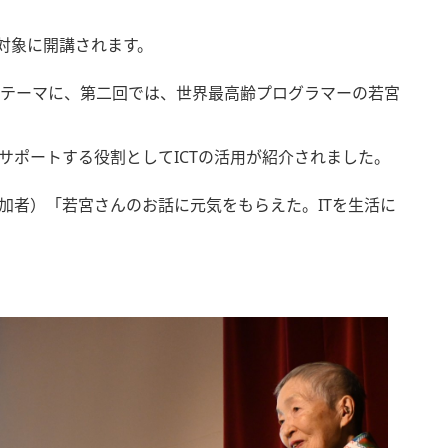
対象に開講されます。
をテーマに、第二回では、世界最高齢プログラマーの若宮
ポートする役割としてICTの活用が紹介されました。
加者）「若宮さんのお話に元気をもらえた。ITを生活に