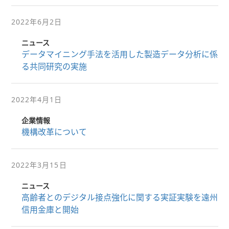
2022年6月2日
ニュース
データマイニング手法を活用した製造データ分析に係
る共同研究の実施
2022年4月1日
企業情報
機構改革について
2022年3月15日
ニュース
高齢者とのデジタル接点強化に関する実証実験を遠州
信用金庫と開始