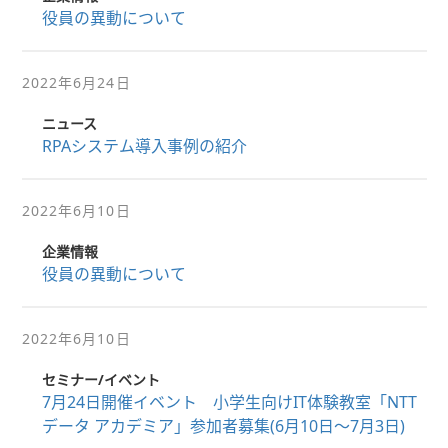
役員の異動について
2022年6月24日
ニュース
RPAシステム導入事例の紹介
2022年6月10日
企業情報
役員の異動について
2022年6月10日
セミナー/イベント
7月24日開催イベント 小学生向けIT体験教室「NTT
データ アカデミア」参加者募集(6月10日～7月3日)