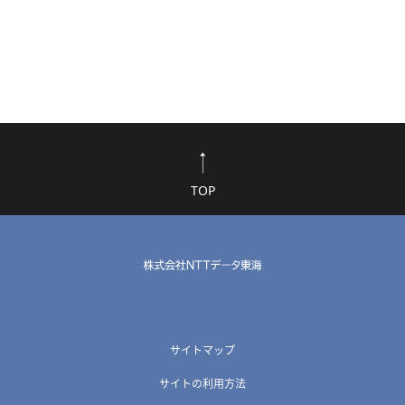
TOP
サイトマップ
サイトの利用方法