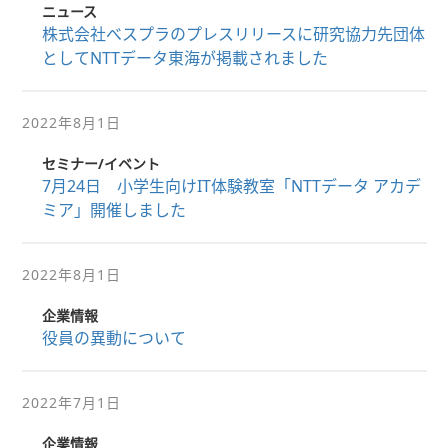
ニュース
株式会社べスプラのプレスリリースに研究協力先団体
としてNTTデータ東海が掲載されました
2022年8月1日
セミナー/イベント
7月24日 小学生向けIT体験教室「NTTデータ アカデ
ミア」開催しました
2022年8月1日
企業情報
役員の異動について
2022年7月1日
企業情報