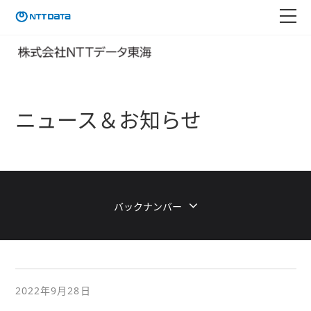
ニュース＆お知らせ
バックナンバー
2022年9月28日