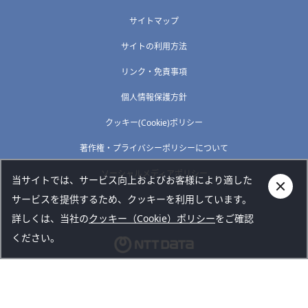
サイトマップ
サイトの利用方法
リンク・免責事項
個人情報保護方針
クッキー(Cookie)ポリシー
著作権・プライバシーポリシーについて
ソーシャルメディアポリシー
当サイトでは、サービス向上およびお客様により適した
サービスを提供するため、クッキーを利用しています。
詳しくは、当社の
クッキー（Cookie）ポリシー
をご確認
ください。
Copyright © NTT DATA TOKAI CORPORATION. All rights
reserved.