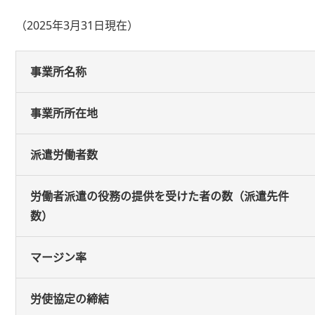
（2025年3月31日現在）
事業所名称
事業所所在地
派遣労働者数
労働者派遣の役務の提供を受けた者の数（派遣先件
数）
マージン率
労使協定の締結