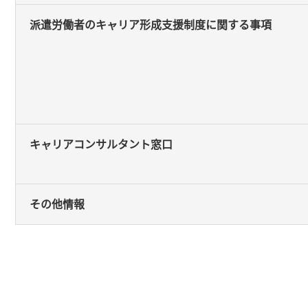
派遣労働者のキャリア形成支援制度に関する事項
キャリアコンサルタント窓口
その他情報