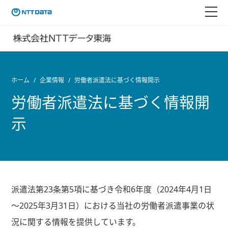
ホーム
企業情報
労働者派遣法に基づく情報開示
労働者派遣法に基づく情報開
示
派遣法第23条第5項に基づき令和6年度（2024年4月1日
～2025年3月31日）における当社の労働者派遣事業の状
況に関する情報を提供しています。