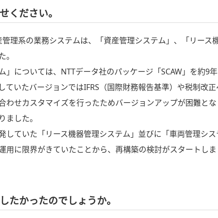
せください。
資産管理系の業務システムは、「資産管理システム」、「リース
た。
ム」については、NTTデータ社のパッケージ「SCAW」を約
していたバージョンではIFRS（国際財務報告基準）や税制改
合わせカスタマイズを行ったためバージョンアップが困難とな
りました。
発していた「リース機器管理システム」並びに「車両管理シス
運用に限界がきていたことから、再構築の検討がスタートしま
したかったのでしょうか。