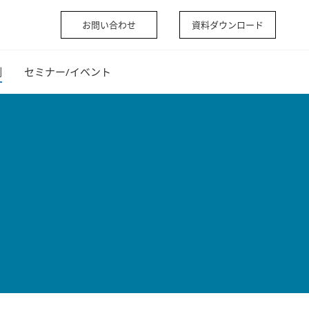
お問い合わせ
資料ダウンロード
例
セミナー/イベント