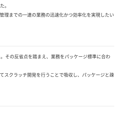
した。
管理までの一連の業務の迅速化かつ効率化を実現したい
た。その反省点を踏まえ、業務をパッケージ標準に合わ
てスクラッチ開発を行うことで吸収し、パッケージと疎