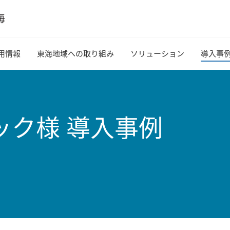
用情報
東海地域への取り組み
ソリューション
導入事
ック様 導入事例