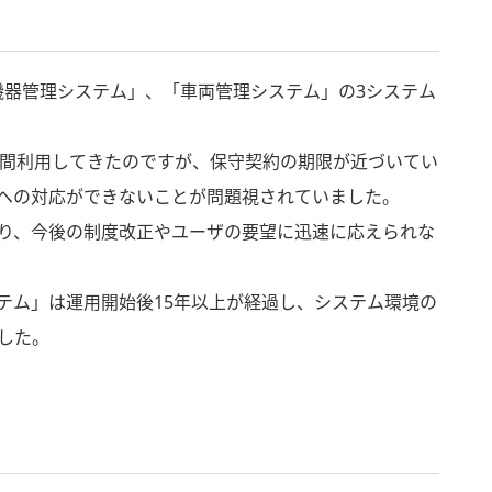
機器管理システム」、「車両管理システム」の3システム
9年間利用してきたのですが、保守契約の期限が近づいてい
正への対応ができないことが問題視されていました。
り、今後の制度改正やユーザの要望に迅速に応えられな
テム」は運用開始後15年以上が経過し、システム環境の
した。