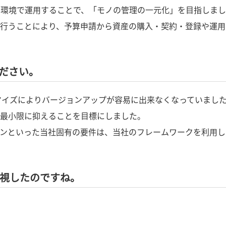
フラ環境で運用することで、「モノの管理の一元化」を目指しま
行うことにより、予算申請から資産の購入・契約・登録や運用
ださい。
タマイズによりバージョンアップが容易に出来なくなっていまし
最小限に抑えることを目標にしました。
ンといった当社固有の要件は、当社のフレームワークを利用し
視したのですね。