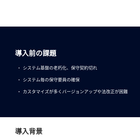
導入前の課題
システム基盤の老朽化、保守契約切れ
システム毎の保守要員の確保
カスタマイズが多くバージョンアップや法改正が困難
導入背景