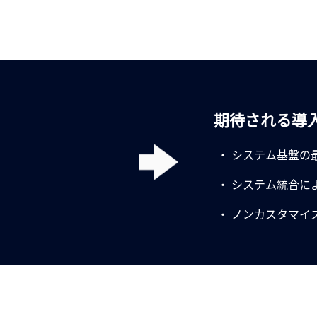
期待される導
システム基盤の
システム統合に
ノンカスタマイ