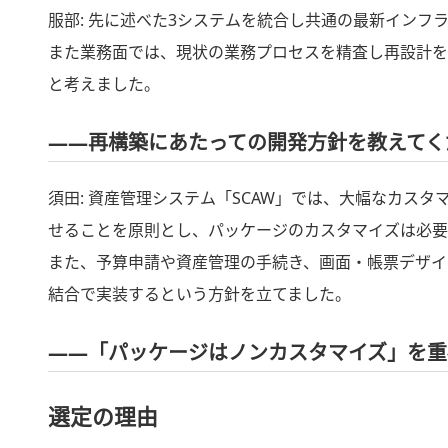
服部: 先に述べた3システムを統合し共通の最新イン
また業務面では、現状の業務プロセスを精査し再設計を
と考えました。
――再構築にあたっての開発方針を教えてく
須田:
資産管理システム「SCAW」では、大幅なカス
せることを原則とし、パッケージのカスタマイズは必要
また、予算申請や資産管理の手続き、画面・帳票デザイ
結合で実装するという方針を立てました。
――「パッケージはノンカスタマイズ」を重
選定の理由