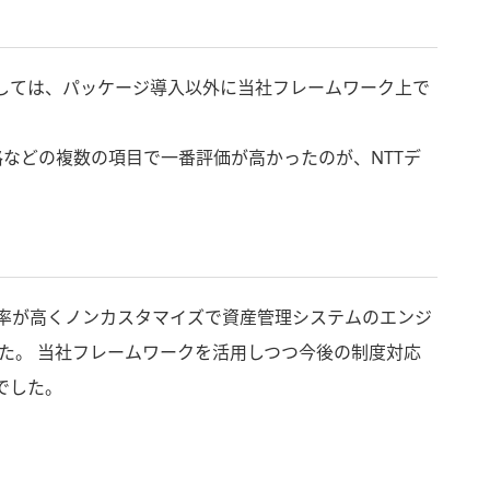
としては、パッケージ導入以外に当社フレームワーク上で
などの複数の項目で一番評価が高かったのが、NTTデ
合率が高くノンカスタマイズで資産管理システムのエンジ
た。 当社フレームワークを活用しつつ今後の制度対応
でした。