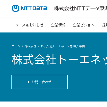
ニュース＆お知らせ
企業情報
企業ビジョン
採
ホーム
導入事例
株式会社トーエネック様 導入事例
株式会社トーエネ
お問い合わせ