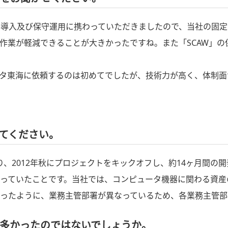
」の導入及び保守運用に携わっていただきましたので、当社の固
作業が軽減できることが大きかったですね。また「SCAW」
ータ東海に依頼するのは初めてでしたが、技術力が高く、体制
てください。
、2012年秋にプロジェクトをキックオフし、約14ヶ月間の開
っていたことです。当社では、コンピュータ機器に関わる資産
ったように、業務主管部署が異なっているため、各業務主管部
多かったのではないでしょうか。