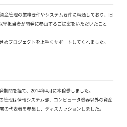
定資産管理の業務要件やシステム要件に精通しており、旧
の保守担当者が開発に参画するご提案をいただいたこと
面含めプロジェクトを上手くサポートしてくれました。
発期間を経て、2014年4月に本稼働しました。
の管理は情報システム部、コンピュータ機器以外の資産
署の代表者を参集し、ディスカッションしました。