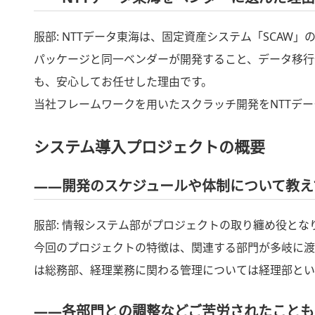
服部:
NTTデータ東海は、固定資産システム「SCAW
パッケージと同一ベンダーが開発すること、データ移行
も、安心してお任せした理由です。
当社フレームワークを用いたスクラッチ開発をNTTデ
システム導入プロジェクトの概要
――開発のスケジュールや体制について教え
服部: 情報システム部がプロジェクトの取り纏め役となり
今回のプロジェクトの特徴は、関連する部門が多岐に渡
は総務部、経理業務に関わる管理については経理部とい
――各部門との調整などご苦労されたことも