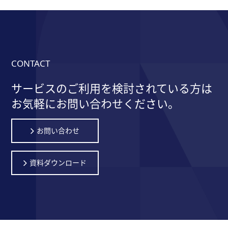
CONTACT
サービスのご利用を検討されている方は
お気軽にお問い合わせください。
お問い合わせ
資料ダウンロード