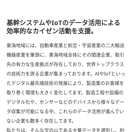
基幹システムやIoTのデータ活用による
効率的なカイゼン活動を支援。
東海地域には、自動車産業と航空・宇宙産業の二大輸送
機器産業を筆頭に、東海地域全体にその関連企業、取引
先の有力な生産拠点が存在しており、世界トップクラス
の技術力を誇る企業が集まっております。AIやIoTといっ
たデジタル最先端技術の発展により、製造業のお客様を
取り巻く環境も大きく変化してます。製造工程や設備の
デジタル化や、センサーなどのデバイスから様々なデー
タ収集が可能になる中、これらのデータ活用が進んでい
ない企業も数多く存在してます。
私たちは、そんな宝の山である大量データを選別し、利