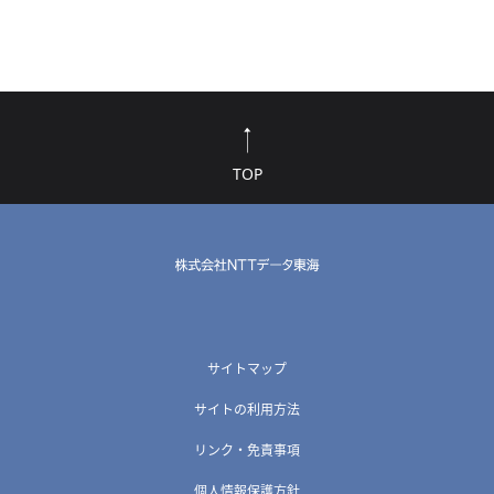
TOP
サイトマップ
サイトの利用方法
リンク・免責事項
個人情報保護方針