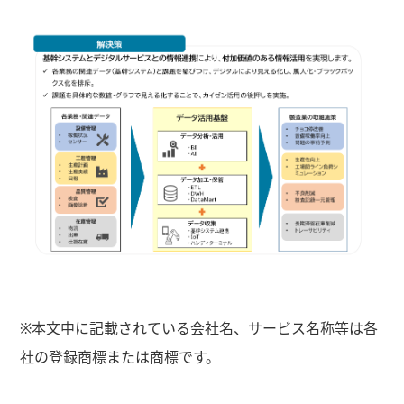
※本文中に記載されている会社名、サービス名称等は各
社の登録商標または商標です。