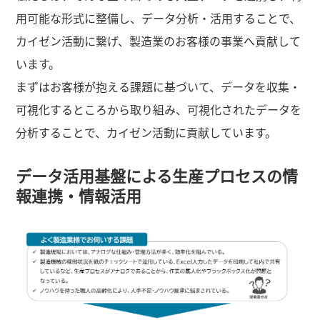
用可能な形式に整備し、データ分析・活用することで、
カイゼン活動に繋げ、製造業のお客様の事業へ貢献して
います。
まずはお客様が抱える課題に基づいて、データを収集・
可視化するところから取り組み、可視化されたデータを
分析することで、カイゼン活動に貢献しています。
データ活用基盤による生産プロセスの情
報連携・情報活用