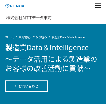
ホーム
東海地域への取り組み
製造業Data＆Intelligence
製造業Data＆Intelligence
～データ活用による製造業の
お客様の改善活動に貢献～
お問い合わせ