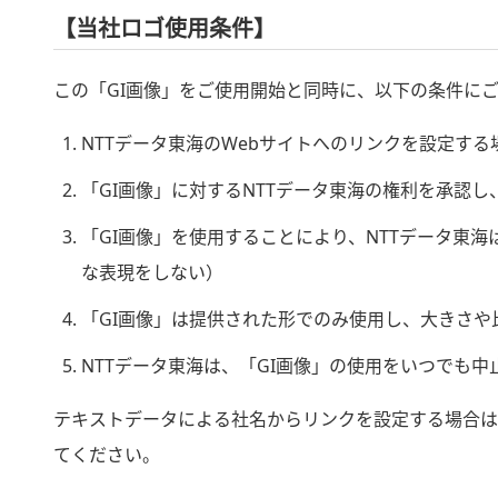
【当社ロゴ使用条件】
この「GI画像」をご使用開始と同時に、以下の条件に
NTTデータ東海のWebサイトへのリンクを設定する
「GI画像」に対するNTTデータ東海の権利を承認
「GI画像」を使用することにより、NTTデータ東
な表現をしない）
「GI画像」は提供された形でのみ使用し、大きさや
NTTデータ東海は、「GI画像」の使用をいつでも
テキストデータによる社名からリンクを設定する場合は、株式会
てください。