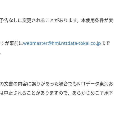
予告なしに変更されることがあります。本使用条件が変
ですが事前に
webmaster@hml.nttdata-tokai.co.jp
まで
。
の文書の内容に誤りがあった場合でもNTTデータ東海お
は中止されることがありますので、あらかじめご了承下