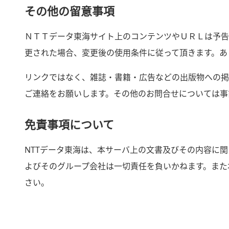
その他の留意事項
ＮＴＴデータ東海サイト上のコンテンツやＵＲＬは予告
更された場合、変更後の使用条件に従って頂きます。あ
リンクではなく、雑誌・書籍・広告などの出版物への掲
ご連絡をお願いします。その他のお問合せについては事
免責事項について
NTTデータ東海は、本サーバ上の文書及びその内容に
よびそのグループ会社は一切責任を負いかねます。また
さい。