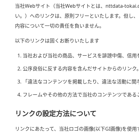
当社Webサイト（当社Webサイトとは、nttdata-t
い。）へのリンクは、原則フリーといたします。但し、
内容について一切の責任を負いません。
以下のリンクは固くお断りいたします
当社および当社の商品、サービスを誹謗中傷、信用
公序良俗に反する内容を含んだサイトからのリンク
「違法なコンテンツを掲載したり、違法な活動に関
フレームやその他の方法で当社のコンテンツである
リンクの設定方法について
リンクにあたって、当社ロゴの画像(以下GI画像)を使