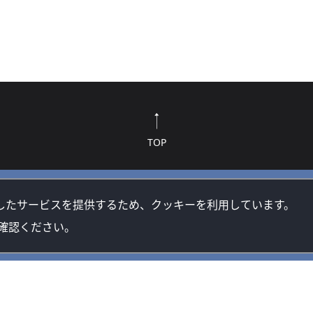
TOP
したサービスを提供するため、クッキーを利用しています。
確認ください。
方針
クッキー(Cookie)ポリシー
著作権・プライバシーポリシーについて