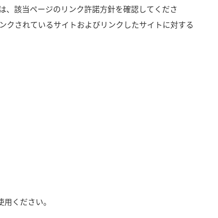
については、該当ページのリンク許諾方針を確認してくださ
ンクされているサイトおよびリンクしたサイトに対する
使用ください。