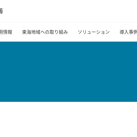
用情報
東海地域への取り組み
ソリューション
導入事