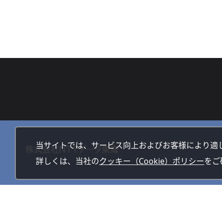
当サイトでは、サービス向上およびお客様により適
詳しくは、当社の
クッキー（Cookie）ポリシー
をご
サイトマップ
サイトの利用方法
リンク・免責事項
個人情報保護