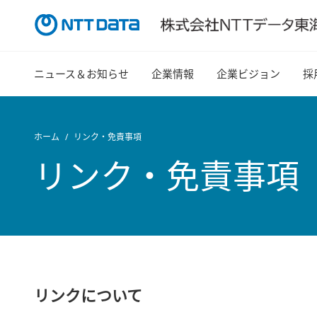
ニュース＆お知らせ
企業情報
企業ビジョン
採
ホーム
リンク・免責事項
リンク・免責事項
リンクについて