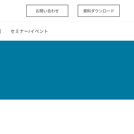
お問い合わせ
資料ダウンロード
例
セミナー/イベント