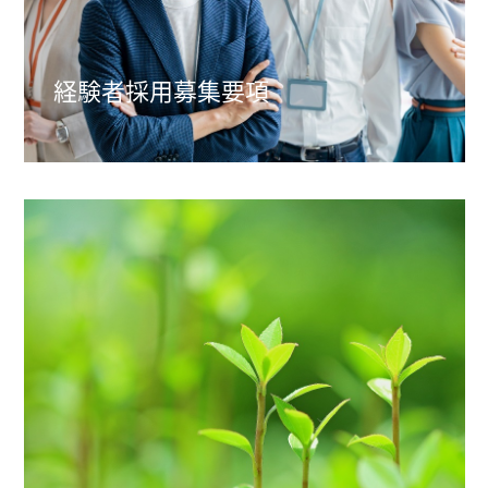
経験者採用
募集要項