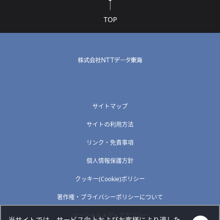
TOP
サイトマップ
サイトの利用方法
リンク・免責事項
個人情報保護方針
クッキー(Cookie)ポリシー
著作権・プライバシーポリシーについて
ソーシャルメディアポリシー
当サイトでは、サービス向上およびお客様により適した