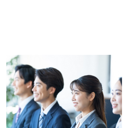
会社概要
社員研修