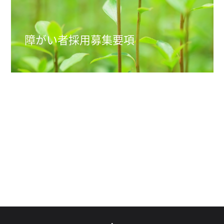
障がい者採用
募集要項