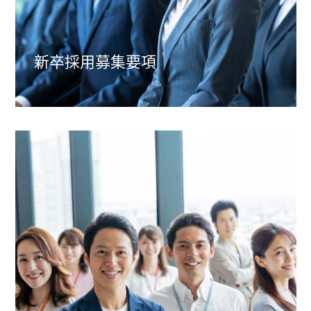
新卒採用
募集要項