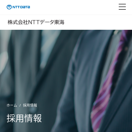
ホーム
採用情報
採用情報