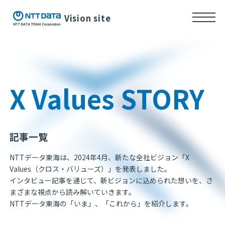
Vision site
X Values STORY
記事一覧
NTTデータ東海は、2024年4月、新たな全社ビジョン「X
Values（クロス・バリューズ）」を発表しました。
インタビュー記事を通じて、新ビジョンに込められた想いを、さ
まざまな視点から読み解いていきます。
NTTデータ東海の「いま」、「これから」を紹介します。