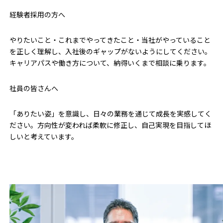
経験者採用の方へ
やりたいこと・これまでやってきたこと・当社がやっていること
を正しく理解し、入社後のギャップがないようにしてください。
キャリアパスや働き方について、納得いくまで相談に乗ります。
社員の皆さんへ
「ありたい姿」を意識し、日々の業務を通じて成長を実感してく
ださい。方向性が変われば柔軟に修正し、自己実現を目指してほ
しいと考えています。