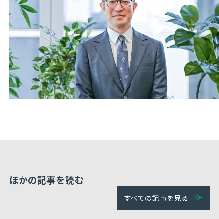
ほかの記事を読む
すべての記事を見る