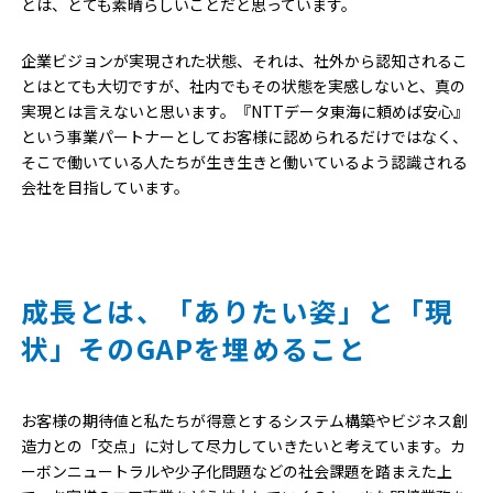
とは、とても素晴らしいことだと思っています。
企業ビジョンが実現された状態、それは、社外から認知されるこ
とはとても大切ですが、社内でもその状態を実感しないと、真の
実現とは言えないと思います。『NTTデータ東海に頼めば安心』
という事業パートナーとしてお客様に認められるだけではなく、
そこで働いている人たちが生き生きと働いているよう認識される
会社を目指しています。
成長とは、「ありたい姿」と「現
状」そのGAPを埋めること
お客様の期待値と私たちが得意とするシステム構築やビジネス創
造力との「交点」に対して尽力していきたいと考えています。カ
ーボンニュートラルや少子化問題などの社会課題を踏まえた上