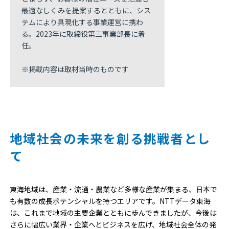
最適なしくみを提案するとともに、シス
テムにより具現化する事業運営に携わ
る。2023年に取締役第三事業部長に着
任。
※掲載内容は取材当時のものです
地域社会の未来を創る挑戦者とし
て
東海地域は、産業・流通・農業など多様な産業が集まる、日本で
も有数の成長ポテンシャルを持つエリアです。NTTデータ東海
は、これまで地域の主要企業とともに歩んできましたが、今後は
さらに幅広い業界・企業へとビジネスを広げ、地域社会全体の発