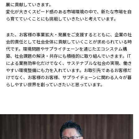
展に貢献していきます。
変化が大きくスピード感のある市場環境の中で、新たな市場を自
ら育てていくことにも挑戦していきたいと考えています。
また、お客様の事業拡大・発展をご支援するとともに、企業の社
会的責任として社会全体に貢献していくことが求められている時
代です。環境問題やサプライチェーンを通じたエコシステム構
築、社会課題の解決・共存にも積極的に取り組んでいきます。IT
による業務効率化だけでなく、サステナブルな社会の実現、働き
やすい環境整備にも力を入れています。お取引先であるお客様だ
けでなく、お客様のお客様、サプライチェーンに関わる人々が暮
らしやすい世界を創っていきたいと思っています。