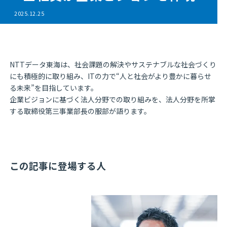
2025.12.25
NTTデータ東海は、社会課題の解決やサステナブルな社会づくり
にも積極的に取り組み、ITの力で“人と社会がより豊かに暮らせ
る未来”を目指しています。
企業ビジョンに基づく法人分野での取り組みを、法人分野を所掌
する取締役第三事業部長の服部が語ります。
この記事に登場する人