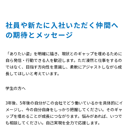
社員や新たに入社いただく仲間へ
の期待とメッセージ
「ありたい姿」を明確に描き、現状とのギャップを埋めるために
自ら発信・行動できる人を歓迎します。ただ漫然と仕事をするの
ではなく、目指す方向性を意識し、柔軟にアジャストしながら成
長してほしいと考えています。
学生の方へ
3年後、5年後の自分がこの会社でどう働いているかを具体的にイ
メージし、今の自分自身をしっかり把握してください。そのギャ
ップを埋めることが成長につながります。悩みがあれば、いつで
も相談してください。自己実現を全力で応援します。