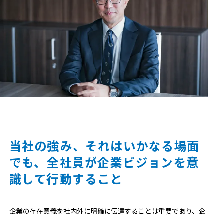
当社の強み、それはいかなる場面
でも、全社員が企業ビジョンを意
識して行動すること
企業の存在意義を社内外に明確に伝達することは重要であり、企