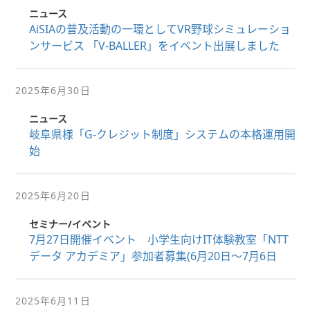
ニュース
AiSIAの普及活動の一環としてVR野球シミュレーショ
ンサービス 「V-BALLER」をイベント出展しました
2025年6月30日
ニュース
岐阜県様「G-クレジット制度」システムの本格運用開
始
2025年6月20日
セミナー/イベント
7月27日開催イベント 小学生向けIT体験教室「NTT
データ アカデミア」参加者募集(6月20日～7月6日
2025年6月11日