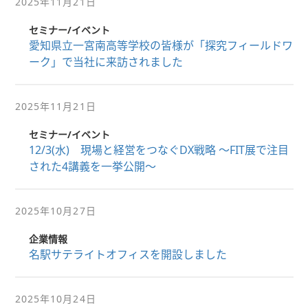
2025年11月21日
セミナー/イベント
愛知県立一宮南高等学校の皆様が「探究フィールドワ
ーク」で当社に来訪されました
2025年11月21日
セミナー/イベント
12/3(水) 現場と経営をつなぐDX戦略 ～FIT展で注目
された4講義を一挙公開～
2025年10月27日
企業情報
名駅サテライトオフィスを開設しました
2025年10月24日