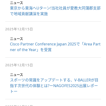
ニュース
東京から東海へUターン!当社社員が愛教大同蒲郡支部
で地域貢献講演を実施
2025年12月15日
ニュース
Cisco Partner Conference Japan 2025で「Area Part
ner of the Year」を受賞
2025年12月15日
ニュース
スポーツの常識をアップデートする、V-BALLERが目
指す次世代の体験とは?ーNAGOFES2025出展レポー
トー