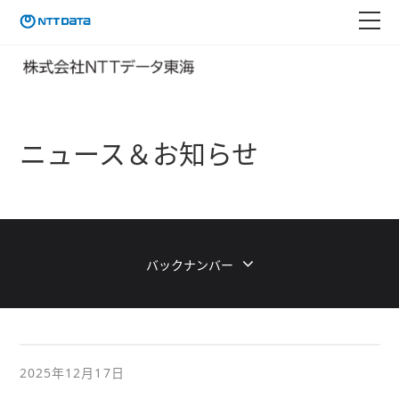
ニュース＆お知らせ
バックナンバー
2025年12月17日