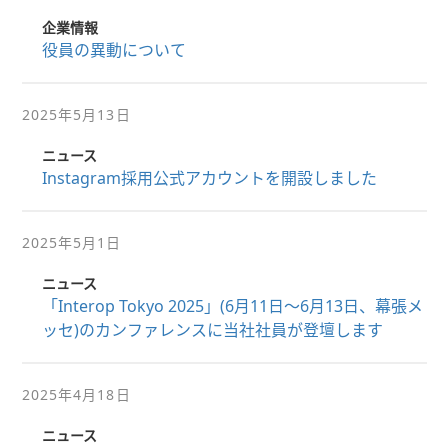
企業情報
役員の異動について
2025年5月13日
ニュース
Instagram採用公式アカウントを開設しました
2025年5月1日
ニュース
「Interop Tokyo 2025」(6月11日～6月13日、幕張メ
ッセ)のカンファレンスに当社社員が登壇します
2025年4月18日
ニュース