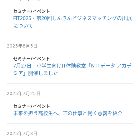
セミナー/イベント
FIT2025・第20回しんきんビジネスマッチングの出展
について
2025年8月5日
セミナー/イベント
7月27日 小学生向けIT体験教室「NTTデータ アカデ
ミア」開催しました
2025年7月25日
セミナー/イベント
未来を担う高校生へ、ITの仕事と働く意義を紹介
2025年7月8日