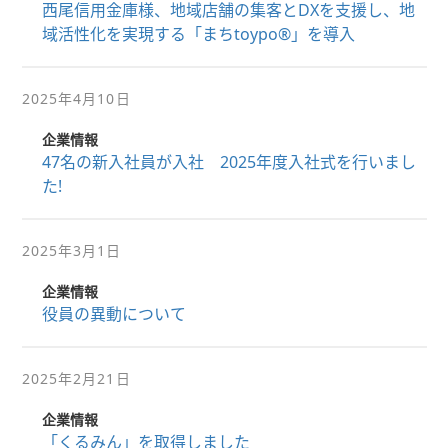
西尾信用金庫様、地域店舗の集客とDXを支援し、地
域活性化を実現する「まちtoypo®」を導入
2025年4月10日
企業情報
47名の新入社員が入社 2025年度入社式を行いまし
た!
2025年3月1日
企業情報
役員の異動について
2025年2月21日
企業情報
「くるみん」を取得しました