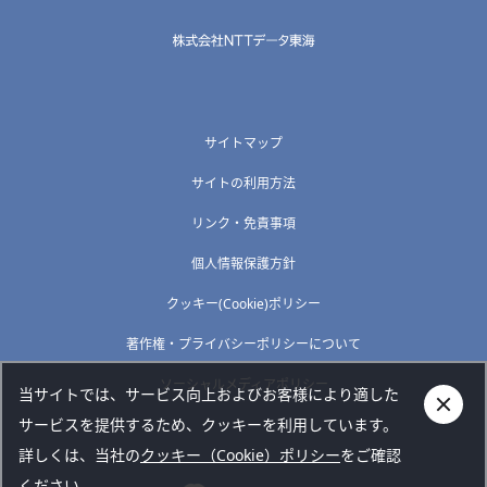
サイトマップ
サイトの利用方法
リンク・免責事項
個人情報保護方針
クッキー(Cookie)ポリシー
著作権・プライバシーポリシーについて
ソーシャルメディアポリシー
当サイトでは、サービス向上およびお客様により適した
サービスを提供するため、クッキーを利用しています。
詳しくは、当社の
クッキー（Cookie）ポリシー
をご確認
ください。