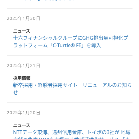
2025年1月30日
ニュース
十六フィナンシャルグループにGHG排出量可視化プ
ラットフォーム「C-Turtle® FE」を導入
2025年1月21日
採用情報
新卒採用・経験者採用サイト リニューアルのお知ら
せ
2025年1月20日
ニュース
NTTデータ東海、遠州信用金庫、トイポの3社が 地域