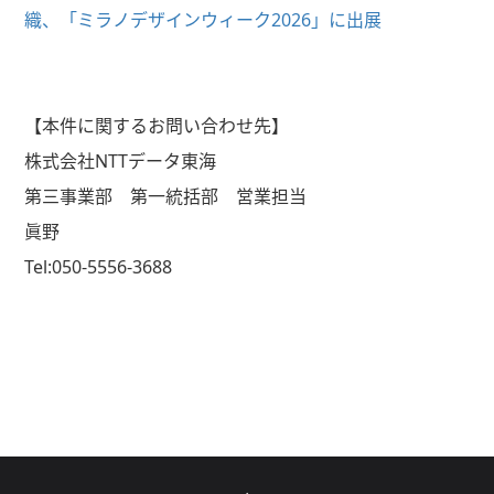
織、「ミラノデザインウィーク2026」に出展
【本件に関するお問い合わせ先】
株式会社NTTデータ東海
第三事業部 第一統括部 営業担当
眞野
Tel:050-5556-3688