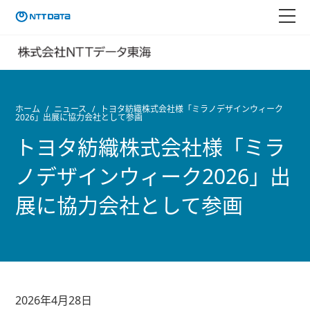
ホーム
ニュース
トヨタ紡織株式会社様「ミラノデザインウィーク
2026」出展に協力会社として参画
トヨタ紡織株式会社様「ミラ
ノデザインウィーク2026」出
展に協力会社として参画
2026年4月28日