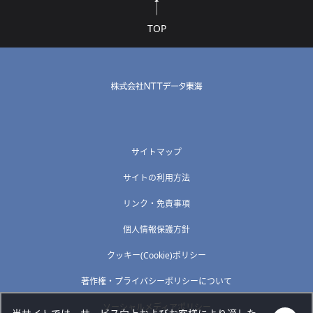
TOP
サイトマップ
サイトの利用方法
リンク・免責事項
個人情報保護方針
クッキー(Cookie)ポリシー
著作権・プライバシーポリシーについて
ソーシャルメディアポリシー