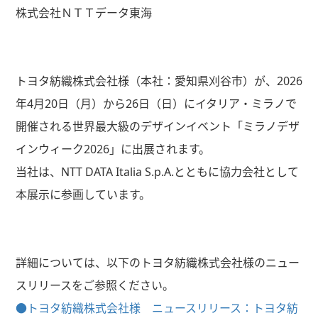
株式会社ＮＴＴデータ東海
トヨタ紡織株式会社様（本社：愛知県刈谷市）が、2026
年4月20日（月）から26日（日）にイタリア・ミラノで
開催される世界最大級のデザインイベント「ミラノデザ
インウィーク2026」に出展されます。
当社は、NTT DATA Italia S.p.A.とともに協力会社として
本展示に参画しています。
詳細については、以下のトヨタ紡織株式会社様のニュー
スリリースをご参照ください。
●トヨタ紡織株式会社様 ニュースリリース：トヨタ紡