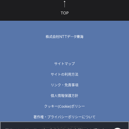
TOP
サイトマップ
サイトの利用方法
リンク・免責事項
個人情報保護方針
クッキー(Cookie)ポリシー
著作権・プライバシーポリシーについて
ソーシャルメディアポリシー