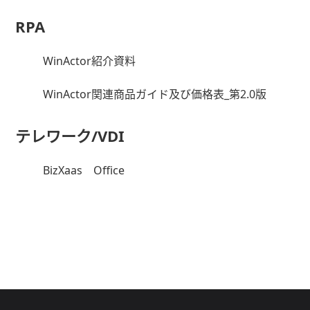
RPA
WinActor紹介資料
WinActor関連商品ガイド及び価格表_第2.0版
テレワーク/VDI
BizXaas Office