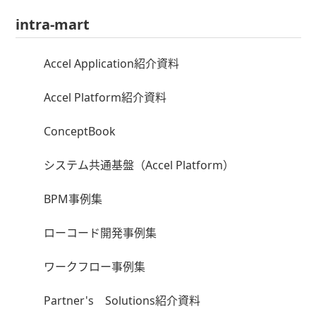
intra-mart
Accel Application紹介資料
Accel Platform紹介資料
ConceptBook
システム共通基盤（Accel Platform）
BPM事例集
ローコード開発事例集
ワークフロー事例集
Partner's Solutions紹介資料