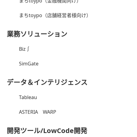
まちtoypo（金融機関向け）
まちtoypo（店舗経営者様向け）
業務ソリューション
Biz∫
SimGate
データ＆インテリジェンス
Tableau
ASTERIA WARP
開発ツール/LowCode開発